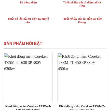
Tủ bảng điện
Thiết kế lắp đặt tủ điện tại Hà
Tĩnh
Thiết kế lắp đặt tủ điện tại Nghệ
Thiết kế lắp đặt tủ điện tại Bắc
An
Giang
SẢN PHẨM NỔI BẬT
Khởi động mềm Coreken TSSM-4T-
Khởi động mềm Coreken TSSM-4T-
630 3P 380V 630kw
450 3P 380V 450kw