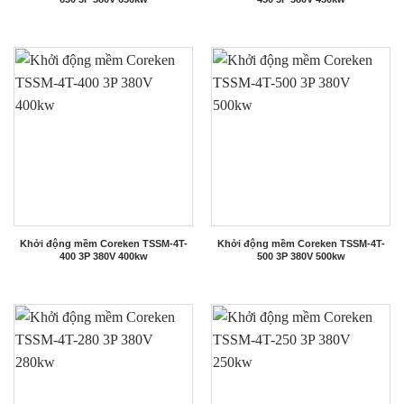
Khởi động mềm Coreken TSSM-4T-
Khởi động mềm Coreken TSSM-4T-
400 3P 380V 400kw
500 3P 380V 500kw