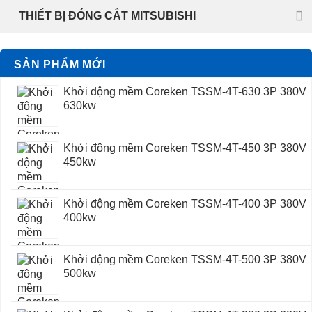
THIẾT BỊ ĐÓNG CẮT MITSUBISHI
SẢN PHẨM MỚI
Khởi động mềm Coreken TSSM-4T-630 3P 380V
630kw
Khởi động mềm Coreken TSSM-4T-450 3P 380V
450kw
Khởi động mềm Coreken TSSM-4T-400 3P 380V
400kw
Khởi động mềm Coreken TSSM-4T-500 3P 380V
500kw