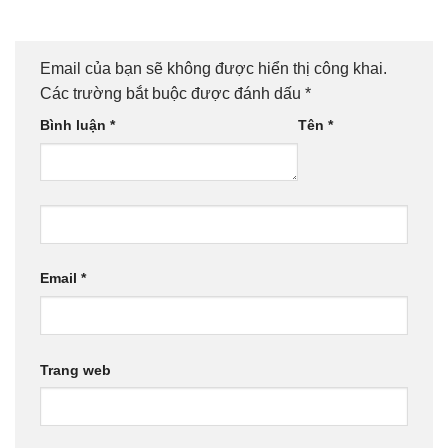
Email của bạn sẽ không được hiển thị công khai.
Các trường bắt buộc được đánh dấu
*
Bình luận
*
Tên
*
Email
*
Trang web