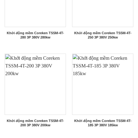
Khởi động mềm Coreken TSSM-4T-
Khởi động mềm Coreken TSSM-4T-
280 3P 380V 280kw
250 3P 380V 250kw
Khởi động mềm Coreken TSSM-4T-
Khởi động mềm Coreken TSSM-4T-
200 3P 380V 200kw
185 3P 380V 185kw