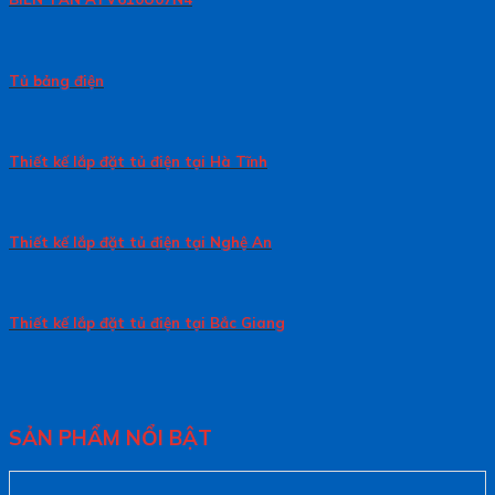
Tủ bảng điện
Thiết kế lắp đặt tủ điện tại Hà Tĩnh
Thiết kế lắp đặt tủ điện tại Nghệ An
Thiết kế lắp đặt tủ điện tại Bắc Giang
SẢN PHẨM NỔI BẬT