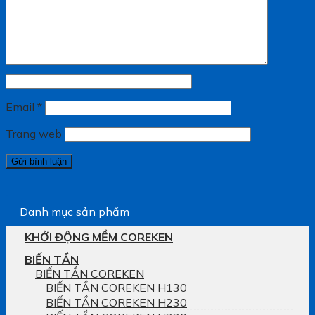
Email
*
Trang web
Danh mục sản phẩm
KHỞI ĐỘNG MỀM COREKEN
BIẾN TẦN
BIẾN TẦN COREKEN
BIẾN TẦN COREKEN H130
BIẾN TẦN COREKEN H230