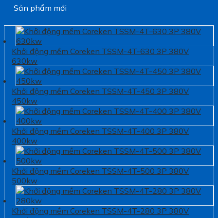
Sản phẩm mới
Khởi động mềm Coreken TSSM-4T-630 3P 380V
630kw
Khởi động mềm Coreken TSSM-4T-450 3P 380V
450kw
Khởi động mềm Coreken TSSM-4T-400 3P 380V
400kw
Khởi động mềm Coreken TSSM-4T-500 3P 380V
500kw
Khởi động mềm Coreken TSSM-4T-280 3P 380V