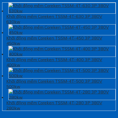
Khởi động mềm Coreken TSSM-4T-630 3P 380V
630kw
Khởi động mềm Coreken TSSM-4T-450 3P 380V
450kw
Khởi động mềm Coreken TSSM-4T-400 3P 380V
400kw
Khởi động mềm Coreken TSSM-4T-500 3P 380V
500kw
Khởi động mềm Coreken TSSM-4T-280 3P 380V
280kw