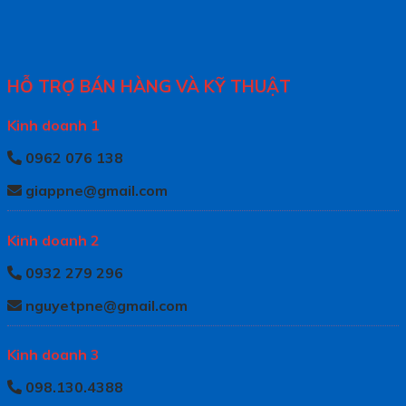
HỖ TRỢ BÁN HÀNG VÀ KỸ THUẬT
Kinh doanh 1
0962 076 138
giappne@gmail.com
Kinh doanh 2
0932 279 296
nguyetpne@gmail.com
Kinh doanh 3
098.130.4388