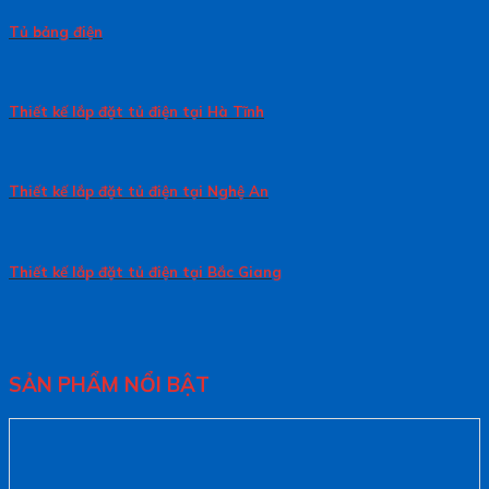
Tủ bảng điện
Thiết kế lắp đặt tủ điện tại Hà Tĩnh
Thiết kế lắp đặt tủ điện tại Nghệ An
Thiết kế lắp đặt tủ điện tại Bắc Giang
SẢN PHẨM NỔI BẬT