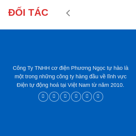
ĐỐI TÁC
Công Ty TNHH cơ điện Phương Ngọc tự hào là
một trong những công ty hàng đầu về lĩnh vực
Điện tự động hoá tại Việt Nam từ năm 2010.