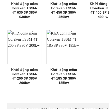
Khởi động mềm
Khởi động mềm
Khởi động
Coreken TSSM-
Coreken TSSM-
Coreken T
4T-630 3P 380V
4T-450 3P 380V
4T-400 3P 
630kw
450kw
400kw
Khởi động mềm
Khởi động mềm
Coreken TSSM-
Coreken TSSM-
4T-200 3P 380V
4T-185 3P 380V
200kw
185kw