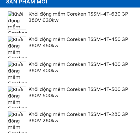
SẢN PHẨM MỚI
Khởi động mềm Coreken TSSM-4T-630 3P
380V 630kw
Khởi động mềm Coreken TSSM-4T-450 3P
380V 450kw
Khởi động mềm Coreken TSSM-4T-400 3P
380V 400kw
Khởi động mềm Coreken TSSM-4T-500 3P
380V 500kw
Khởi động mềm Coreken TSSM-4T-280 3P
380V 280kw