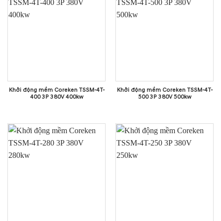
Khởi động mềm Coreken TSSM-4T-
Khởi động mềm Coreken TSSM-4T-
400 3P 380V 400kw
500 3P 380V 500kw