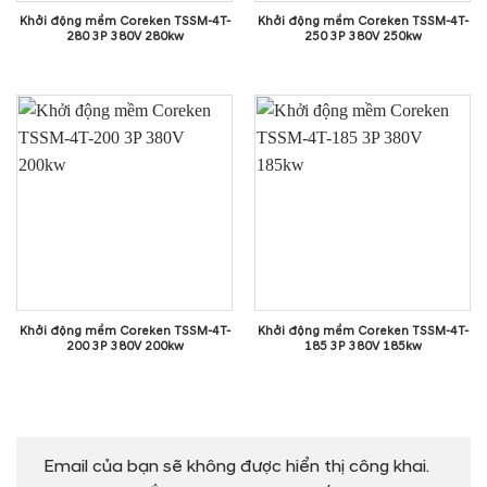
Khởi động mềm Coreken TSSM-4T-
Khởi động mềm Coreken TSSM-4T-
280 3P 380V 280kw
250 3P 380V 250kw
Khởi động mềm Coreken TSSM-4T-
Khởi động mềm Coreken TSSM-4T-
200 3P 380V 200kw
185 3P 380V 185kw
Email của bạn sẽ không được hiển thị công khai.