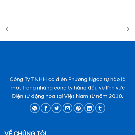
Công Ty TNHH cơ điện Phương Ngọc tự hào là
một trong những công ty hàng đầu về lĩnh vực
Điện tự động hoá tại Việt Nam từ năm 2010.
VỀ CHÚNG TÔI