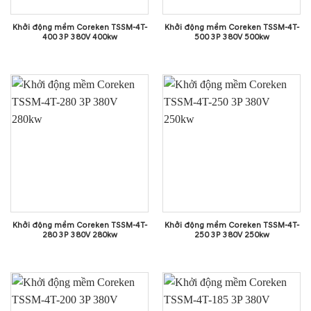
Khởi động mềm Coreken TSSM-4T-
Khởi động mềm Coreken TSSM-4T-
400 3P 380V 400kw
500 3P 380V 500kw
Khởi động mềm Coreken TSSM-4T-
Khởi động mềm Coreken TSSM-4T-
280 3P 380V 280kw
250 3P 380V 250kw