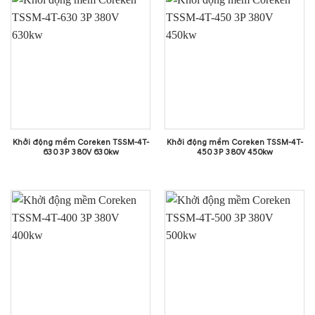
Khởi động mềm Coreken TSSM-4T-
Khởi động mềm Coreken TSSM-4T-
630 3P 380V 630kw
450 3P 380V 450kw