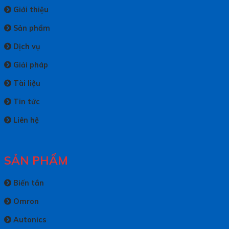
Giới thiệu
Sản phẩm
Dịch vụ
Giải pháp
Tài liệu
Tin tức
Liên hệ
SẢN PHẨM
Biến tần
Omron
Autonics