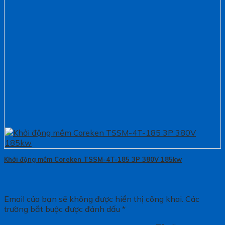
Khởi động mềm Coreken TSSM-4T-185 3P 380V 185kw
Email của bạn sẽ không được hiển thị công khai.
Các
trường bắt buộc được đánh dấu
*