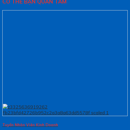
CÓ THỂ BẠN QUAN TÂM
Tuyển Nhân Viên Kinh Doanh