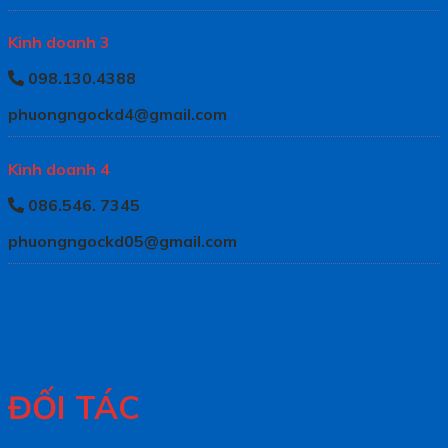
Kinh doanh 3
098.130.4388
phuongngockd4@gmail.com
Kinh doanh 4
086.546. 7345
phuongngockd05@gmail.com
ĐỐI TÁC