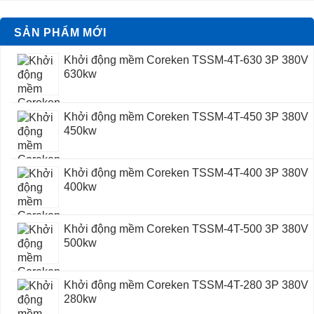
SẢN PHẨM MỚI
Khởi động mềm Coreken TSSM-4T-630 3P 380V
630kw
Khởi động mềm Coreken TSSM-4T-450 3P 380V
450kw
Khởi động mềm Coreken TSSM-4T-400 3P 380V
400kw
Khởi động mềm Coreken TSSM-4T-500 3P 380V
500kw
Khởi động mềm Coreken TSSM-4T-280 3P 380V
280kw