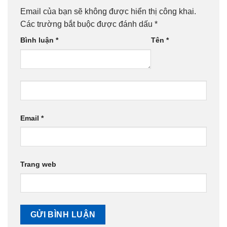
Email của bạn sẽ không được hiển thị công khai.
Các trường bắt buộc được đánh dấu
*
Bình luận
*
Tên
*
Email
*
Trang web