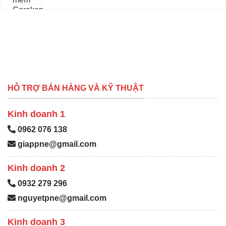
HỖ TRỢ BÁN HÀNG VÀ KỸ THUẬT
Kinh doanh 1
0962 076 138
giappne@gmail.com
Kinh doanh 2
0932 279 296
nguyetpne@gmail.com
Kinh doanh 3