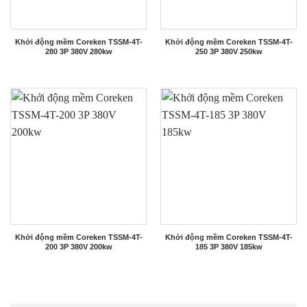
Khởi động mềm Coreken TSSM-4T-
Khởi động mềm Coreken TSSM-4T-
280 3P 380V 280kw
250 3P 380V 250kw
Khởi động mềm Coreken TSSM-4T-
Khởi động mềm Coreken TSSM-4T-
200 3P 380V 200kw
185 3P 380V 185kw