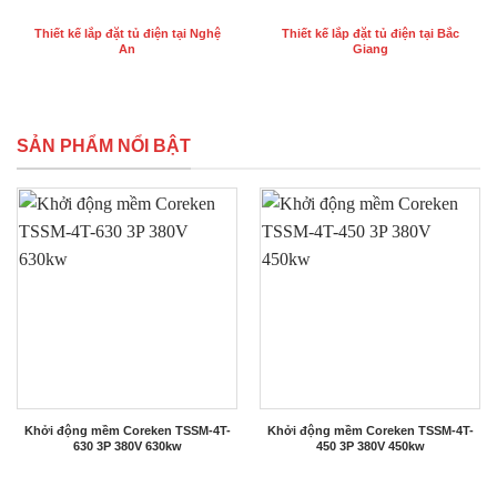
Thiết kế lắp đặt tủ điện tại Nghệ
Thiết kế lắp đặt tủ điện tại Bắc
An
Giang
SẢN PHẨM NỔI BẬT
Khởi động mềm Coreken TSSM-4T-
Khởi động mềm Coreken TSSM-4T-
630 3P 380V 630kw
450 3P 380V 450kw