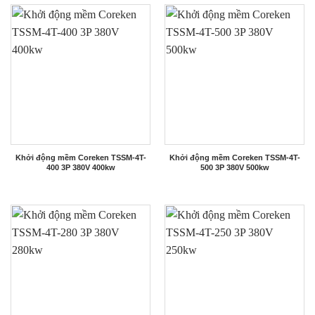
Khởi động mềm Coreken TSSM-4T-
Khởi động mềm Coreken TSSM-4T-
400 3P 380V 400kw
500 3P 380V 500kw