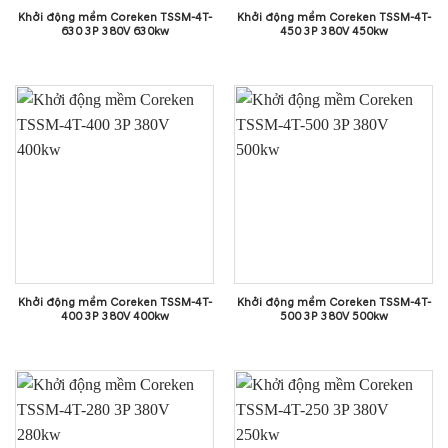
Khởi động mềm Coreken TSSM-4T-
Khởi động mềm Coreken TSSM-4T-
630 3P 380V 630kw
450 3P 380V 450kw
Khởi động mềm Coreken TSSM-4T-
Khởi động mềm Coreken TSSM-4T-
400 3P 380V 400kw
500 3P 380V 500kw