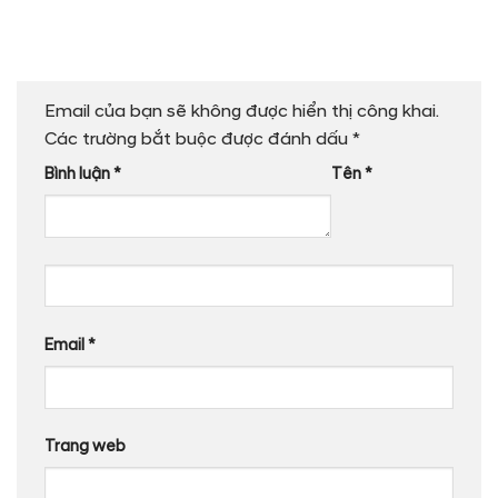
Email của bạn sẽ không được hiển thị công khai.
Các trường bắt buộc được đánh dấu
*
Bình luận
*
Tên
*
Email
*
Trang web