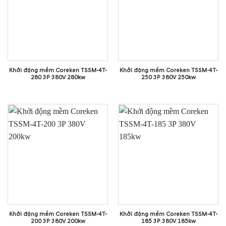
Khởi động mềm Coreken TSSM-4T-
Khởi động mềm Coreken TSSM-4T-
280 3P 380V 280kw
250 3P 380V 250kw
Khởi động mềm Coreken TSSM-4T-
Khởi động mềm Coreken TSSM-4T-
200 3P 380V 200kw
185 3P 380V 185kw