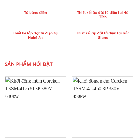
Tủ bảng điện
Thiết kế lắp đặt tủ điện tại Hà
Tĩnh
Thiết kế lắp đặt tủ điện tại
Thiết kế lắp đặt tủ điện tại Bắc
Nghệ An
Giang
SẢN PHẨM NỔI BẬT