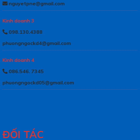
nguyetpne@gmail.com
Kinh doanh 3
098.130.4388
phuongngockd4@gmail.com
Kinh doanh 4
086.546. 7345
phuongngockd05@gmail.com
ĐỐI TÁC