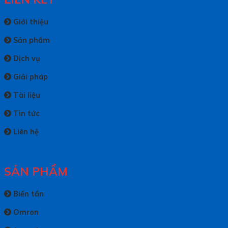
Giới thiệu
Sản phẩm
Dịch vụ
Giải pháp
Tài liệu
Tin tức
Liên hệ
SẢN PHẨM
Biến tần
Omron