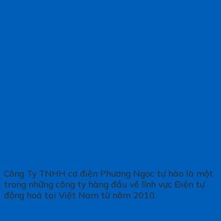
Công Ty TNHH cơ điện Phương Ngọc tự hào là một
trong những công ty hàng đầu về lĩnh vực Điện tự
động hoá tại Việt Nam từ năm 2010.