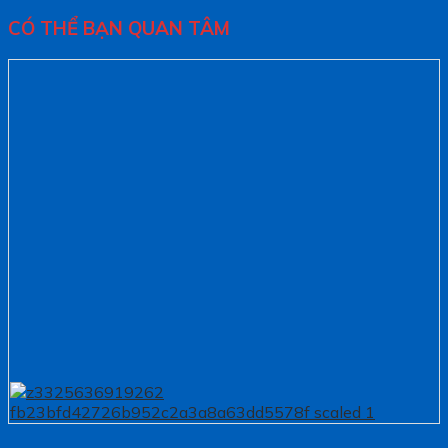
CÓ THỂ BẠN QUAN TÂM