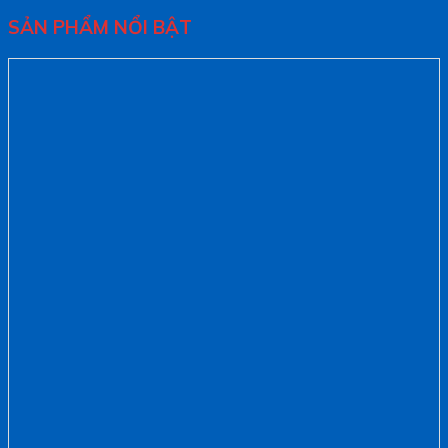
SẢN PHẨM NỔI BẬT