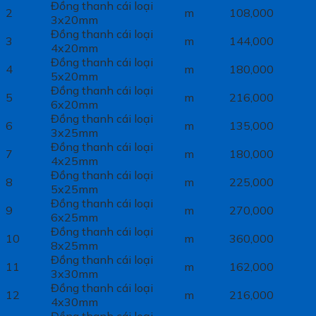
Đồng thanh cái loại
2
m
108,000
3x20mm
Đồng thanh cái loại
3
m
144,000
4x20mm
Đồng thanh cái loại
4
m
180,000
5x20mm
Đồng thanh cái loại
5
m
216,000
6x20mm
Đồng thanh cái loại
6
m
135,000
3x25mm
Đồng thanh cái loại
7
m
180,000
4x25mm
Đồng thanh cái loại
8
m
225,000
5x25mm
Đồng thanh cái loại
9
m
270,000
6x25mm
Đồng thanh cái loại
10
m
360,000
8x25mm
Đồng thanh cái loại
11
m
162,000
3x30mm
Đồng thanh cái loại
12
m
216,000
4x30mm
Đồng thanh cái loại