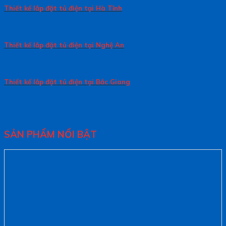
Thiết kế lắp đặt tủ điện tại Hà Tĩnh
Thiết kế lắp đặt tủ điện tại Nghệ An
Thiết kế lắp đặt tủ điện tại Bắc Giang
SẢN PHẨM NỔI BẬT