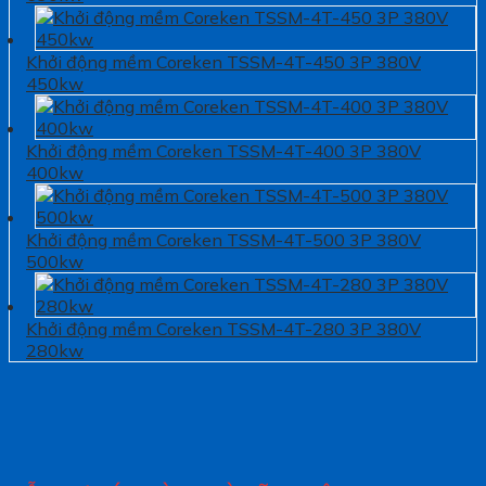
Khởi động mềm Coreken TSSM-4T-450 3P 380V
450kw
Khởi động mềm Coreken TSSM-4T-400 3P 380V
400kw
Khởi động mềm Coreken TSSM-4T-500 3P 380V
500kw
Khởi động mềm Coreken TSSM-4T-280 3P 380V
280kw