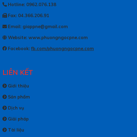
Hotline: 0962.076.138
Fax: 04.366.206.91
Email: giappne@gmail.com
Website: www.phuongngocpne.com
Facebook:
fb.com/phuongngocpne.com
LIÊN KẾT
Giới thiệu
Sản phẩm
Dịch vụ
Giải pháp
Tài liệu