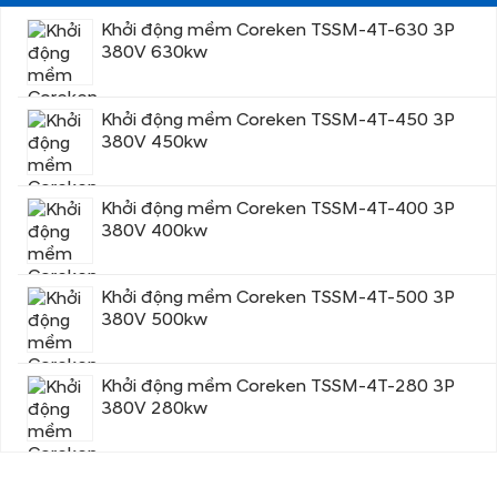
Khởi động mềm Coreken TSSM-4T-630 3P
380V 630kw
Khởi động mềm Coreken TSSM-4T-450 3P
380V 450kw
Khởi động mềm Coreken TSSM-4T-400 3P
380V 400kw
Khởi động mềm Coreken TSSM-4T-500 3P
380V 500kw
Khởi động mềm Coreken TSSM-4T-280 3P
380V 280kw