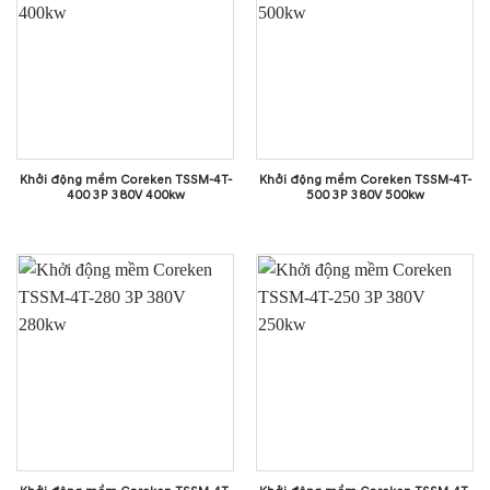
Khởi động mềm Coreken TSSM-4T-
Khởi động mềm Coreken TSSM-4T-
400 3P 380V 400kw
500 3P 380V 500kw