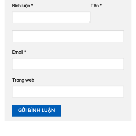
Bình luận
*
Tên
*
Email
*
Trang web