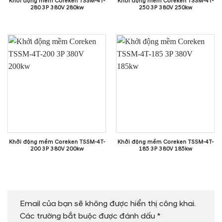
Khởi động mềm Coreken TSSM-4T-
Khởi động mềm Coreken TSSM-4T-
280 3P 380V 280kw
250 3P 380V 250kw
Khởi động mềm Coreken TSSM-4T-
Khởi động mềm Coreken TSSM-4T-
200 3P 380V 200kw
185 3P 380V 185kw
Email của bạn sẽ không được hiển thị công khai.
Các trường bắt buộc được đánh dấu
*