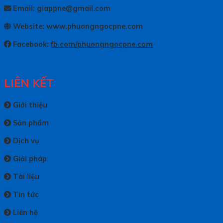
Email: giappne@gmail.com
Website: www.phuongngocpne.com
Facebook:
fb.com/phuongngocpne.com
LIÊN KẾT
Giới thiệu
Sản phẩm
Dịch vụ
Giải pháp
Tài liệu
Tin tức
Liên hệ