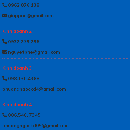
0962 076 138
giappne@gmail.com
Kinh doanh 2
0932 279 296
nguyetpne@gmail.com
Kinh doanh 3
098.130.4388
phuongngockd4@gmail.com
Kinh doanh 4
086.546. 7345
phuongngockd05@gmail.com