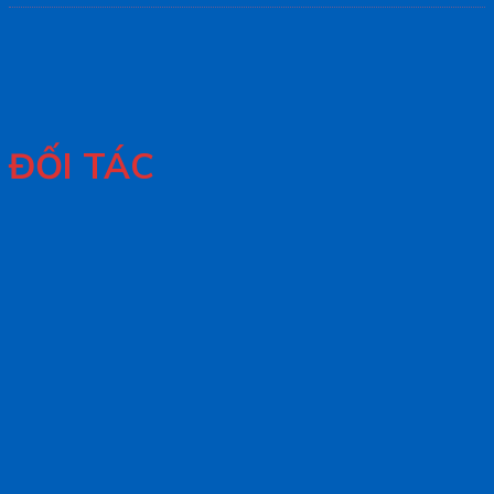
ĐỐI TÁC