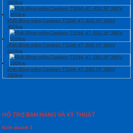
450kw
Khởi động mềm Coreken TSSM-4T-400 3P 380V
400kw
Khởi động mềm Coreken TSSM-4T-500 3P 380V
500kw
Khởi động mềm Coreken TSSM-4T-280 3P 380V
280kw
HỖ TRỢ BÁN HÀNG VÀ KỸ THUẬT
Kinh doanh 1