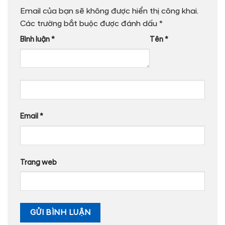
Email của bạn sẽ không được hiển thị công khai.
Các trường bắt buộc được đánh dấu
*
Bình luận
*
Tên
*
Email
*
Trang web