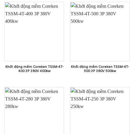
Khởi động mềm Coreken TSSM-4T-
Khởi động mềm Coreken TSSM-4T-
400 3P 380V 400kw
500 3P 380V 500kw