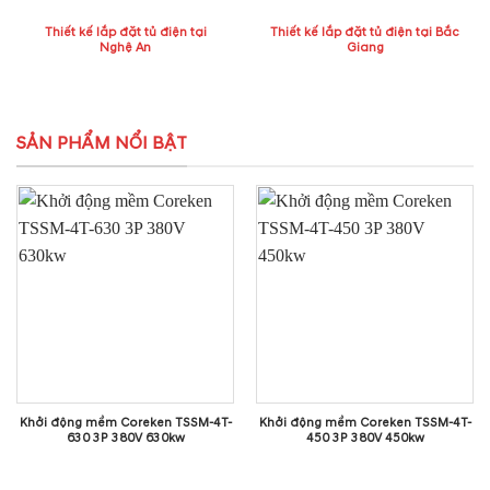
Thiết kế lắp đặt tủ điện tại
Thiết kế lắp đặt tủ điện tại Bắc
Nghệ An
Giang
SẢN PHẨM NỔI BẬT
Khởi động mềm Coreken TSSM-4T-
Khởi động mềm Coreken TSSM-4T-
630 3P 380V 630kw
450 3P 380V 450kw