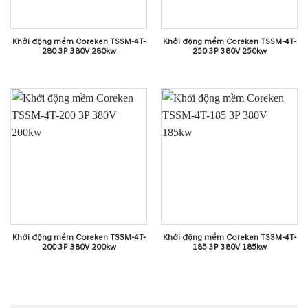
Khởi động mềm Coreken TSSM-4T-
Khởi động mềm Coreken TSSM-4T-
280 3P 380V 280kw
250 3P 380V 250kw
Khởi động mềm Coreken TSSM-4T-
Khởi động mềm Coreken TSSM-4T-
200 3P 380V 200kw
185 3P 380V 185kw