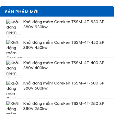
SẢN PHẨM MỚI
Khởi động mềm Coreken TSSM-4T-630 3P
380V 630kw
Khởi động mềm Coreken TSSM-4T-450 3P
380V 450kw
Khởi động mềm Coreken TSSM-4T-400 3P
380V 400kw
Khởi động mềm Coreken TSSM-4T-500 3P
380V 500kw
Khởi động mềm Coreken TSSM-4T-280 3P
380V 280kw