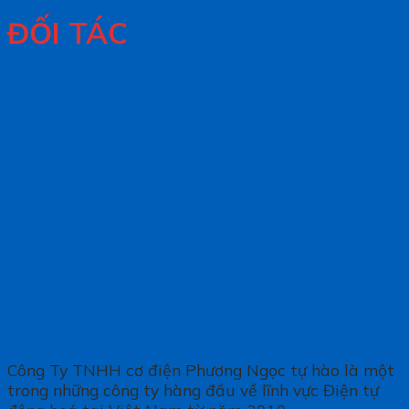
ĐỐI TÁC
Công Ty TNHH cơ điện Phương Ngọc tự hào là một
trong những công ty hàng đầu về lĩnh vực Điện tự