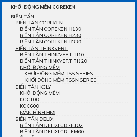
KHỞI ĐỘNG MỀM COREKEN
BIẾN TẦN
BIẾN TẦN COREKEN
BIẾN TẦN COREKEN H130
BIẾN TẦN COREKEN H230
BIẾN TẦN COREKEN H330
BIẾN TẦN THINKVERT
BIẾN TẦN THINKVERT TI10
BIẾN TẦN THINKVERT TI120
KHỞI ĐỘNG MỀM
KHỞI ĐỘNG MỀM TSS SERIES
KHỞI ĐỘNG MỀM TSSN SERIES
BIẾN TẦN KCLY
KHỞI ĐỘNG MỀM
KOC100
KOC600
MÀN HÌNH HMI
BIẾN TẦN DELIXI
BIẾN TẦN DELIXI CDI-E102
BIẾN TẦN DELIXI CDI-EM60