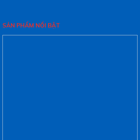
SẢN PHẨM NỔI BẬT