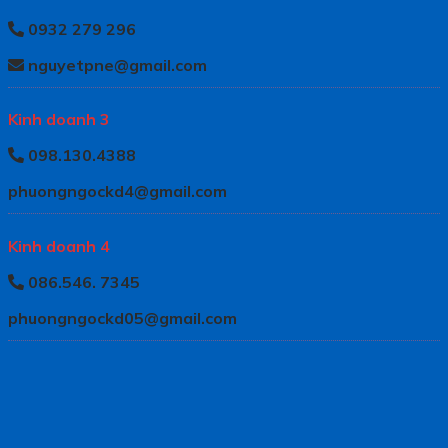
0932 279 296
nguyetpne@gmail.com
Kinh doanh 3
098.130.4388
phuongngockd4@gmail.com
Kinh doanh 4
086.546. 7345
phuongngockd05@gmail.com