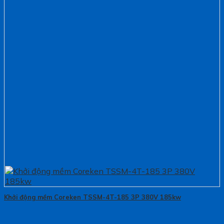
Khởi động mềm Coreken TSSM-4T-185 3P 380V 185kw