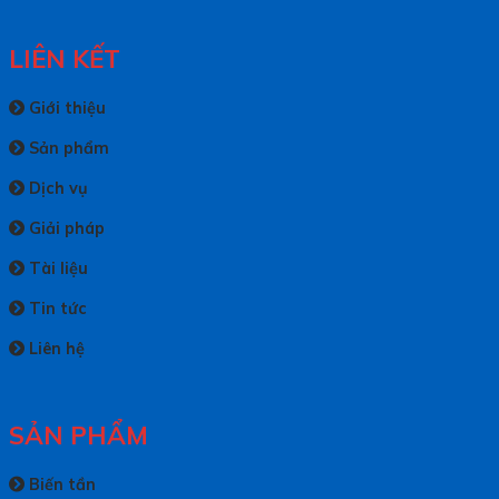
LIÊN KẾT
Giới thiệu
Sản phẩm
Dịch vụ
Giải pháp
Tài liệu
Tin tức
Liên hệ
SẢN PHẨM
Biến tần