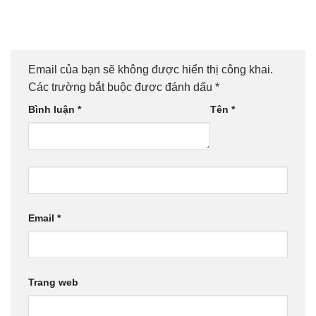
Email của bạn sẽ không được hiển thị công khai.
Các trường bắt buộc được đánh dấu
*
Bình luận
*
Tên
*
Email
*
Trang web