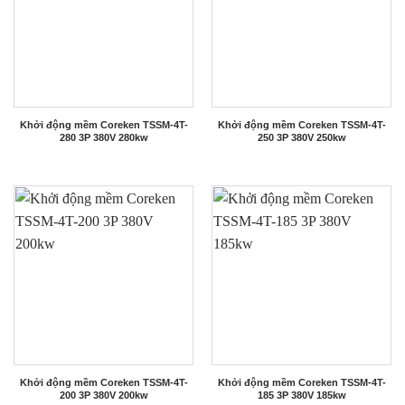
Khởi động mềm Coreken TSSM-4T-
Khởi động mềm Coreken TSSM-4T-
280 3P 380V 280kw
250 3P 380V 250kw
Khởi động mềm Coreken TSSM-4T-
Khởi động mềm Coreken TSSM-4T-
200 3P 380V 200kw
185 3P 380V 185kw