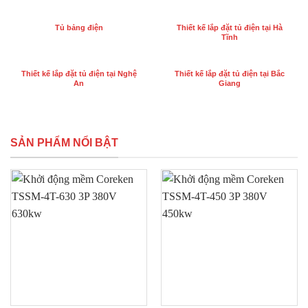
Tủ bảng điện
Thiết kế lắp đặt tủ điện tại Hà
Tĩnh
Thiết kế lắp đặt tủ điện tại Nghệ
Thiết kế lắp đặt tủ điện tại Bắc
An
Giang
SẢN PHẨM NỔI BẬT