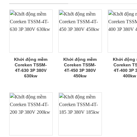
Khởi động mềm
Khởi động mềm
Khởi động
Coreken TSSM-
Coreken TSSM-
Coreken T
4T-630 3P 380V
4T-450 3P 380V
4T-400 3P 
630kw
450kw
400kw