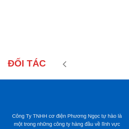
ĐỐI TÁC
Công Ty TNHH cơ điện Phương Ngọc tự hào là
một trong những công ty hàng đầu về lĩnh vực