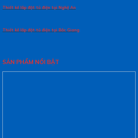
Thiết kế lắp đặt tủ điện tại Nghệ An
Thiết kế lắp đặt tủ điện tại Bắc Giang
SẢN PHẨM NỔI BẬT