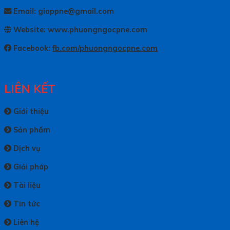
Email: giappne@gmail.com
Website: www.phuongngocpne.com
Facebook:
fb.com/phuongngocpne.com
LIÊN KẾT
Giới thiệu
Sản phẩm
Dịch vụ
Giải pháp
Tài liệu
Tin tức
Liên hệ