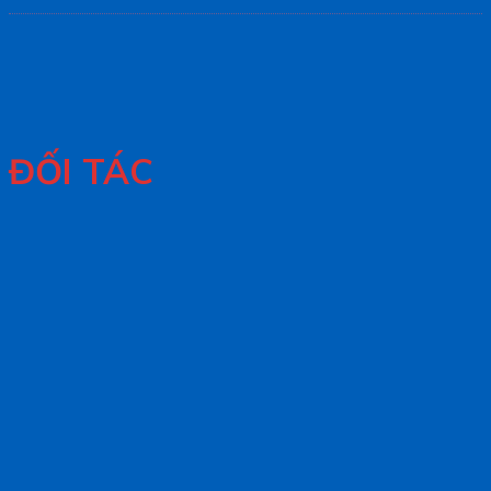
ĐỐI TÁC