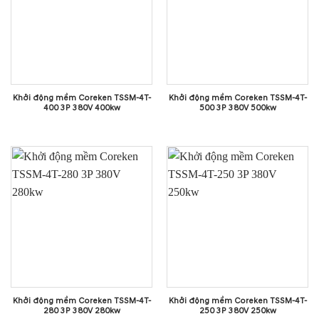
Khởi động mềm Coreken TSSM-4T-
Khởi động mềm Coreken TSSM-4T-
400 3P 380V 400kw
500 3P 380V 500kw
Khởi động mềm Coreken TSSM-4T-
Khởi động mềm Coreken TSSM-4T-
280 3P 380V 280kw
250 3P 380V 250kw