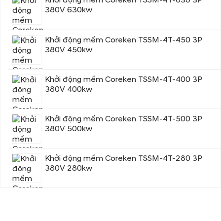
380V 630kw
Khởi động mềm Coreken TSSM-4T-450 3P
380V 450kw
Khởi động mềm Coreken TSSM-4T-400 3P
380V 400kw
Khởi động mềm Coreken TSSM-4T-500 3P
380V 500kw
Khởi động mềm Coreken TSSM-4T-280 3P
380V 280kw