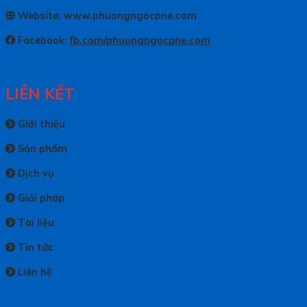
Website: www.phuongngocpne.com
Facebook:
fb.com/phuongngocpne.com
LIÊN KẾT
Giới thiệu
Sản phẩm
Dịch vụ
Giải pháp
Tài liệu
Tin tức
Liên hệ