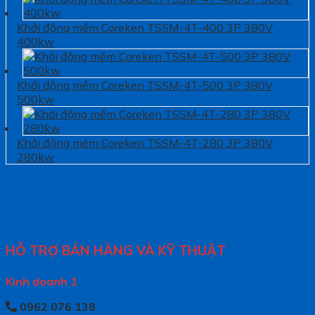
Khởi động mềm Coreken TSSM-4T-400 3P 380V
400kw
Khởi động mềm Coreken TSSM-4T-500 3P 380V
500kw
Khởi động mềm Coreken TSSM-4T-280 3P 380V
280kw
HỖ TRỢ BÁN HÀNG VÀ KỸ THUẬT
Kinh doanh 1
0962 076 138