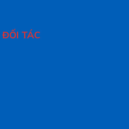
ĐỐI TÁC