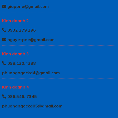
giappne@gmail.com
Kinh doanh 2
0932 279 296
nguyetpne@gmail.com
Kinh doanh 3
098.130.4388
phuongngockd4@gmail.com
Kinh doanh 4
086.546. 7345
phuongngockd05@gmail.com