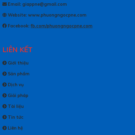
Email: giappne@gmail.com
Website: www.phuongngocpne.com
Facebook:
fb.com/phuongngocpne.com
LIÊN KẾT
Giới thiệu
Sản phẩm
Dịch vụ
Giải pháp
Tài liệu
Tin tức
Liên hệ