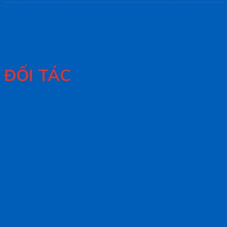
ĐỐI TÁC