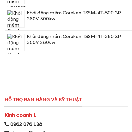
Khởi động mềm Coreken TSSM-4T-500 3P
380V 500kw
Khởi động mềm Coreken TSSM-4T-280 3P
380V 280kw
HỖ TRỢ BÁN HÀNG VÀ KỸ THUẬT
Kinh doanh 1
0962 076 138