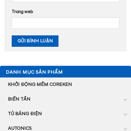
Trang web
DANH MỤC SẢN PHẨM
KHỞI ĐỘNG MỀM COREKEN
BIẾN TẦN
TỦ BẢNG ĐIỆN
AUTONICS