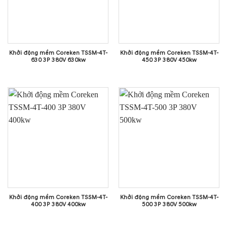
Khởi động mềm Coreken TSSM-4T-
Khởi động mềm Coreken TSSM-4T-
630 3P 380V 630kw
450 3P 380V 450kw
Khởi động mềm Coreken TSSM-4T-
Khởi động mềm Coreken TSSM-4T-
400 3P 380V 400kw
500 3P 380V 500kw