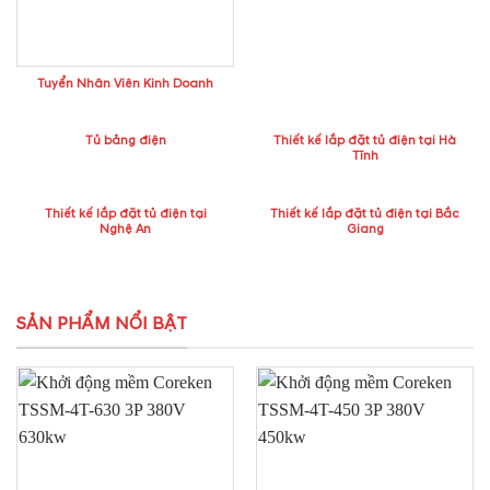
Tuyển Nhân Viên Kinh Doanh
Tủ bảng điện
Thiết kế lắp đặt tủ điện tại Hà
Tĩnh
Thiết kế lắp đặt tủ điện tại
Thiết kế lắp đặt tủ điện tại Bắc
Nghệ An
Giang
SẢN PHẨM NỔI BẬT