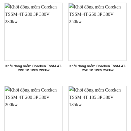
Khởi động mềm Coreken TSSM-4T-
Khởi động mềm Coreken TSSM-4T-
280 3P 380V 280kw
250 3P 380V 250kw