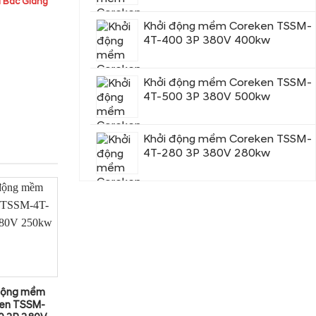
i Bắc Giang
Khởi động mềm Coreken TSSM-
4T-400 3P 380V 400kw
Khởi động mềm Coreken TSSM-
4T-500 3P 380V 500kw
Khởi động mềm Coreken TSSM-
4T-280 3P 380V 280kw
động mềm
en TSSM-