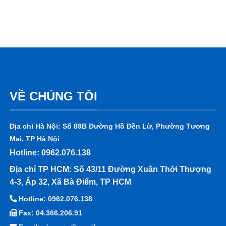
VỀ CHÚNG TÔI
Địa chỉ Hà Nội: Số 89B Đường Hồ Đền Lừ, Phường Tương
Mai, TP Hà Nội
Hotline: 0962.076.138
Địa chỉ TP HCM: Số 43/11 Đường Xuân Thới Thượng
4-3, Ấp 32, Xã Bà Điểm, TP HCM
Hotline: 0962.076.138
Fax: 04.366.206.91