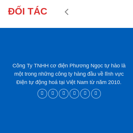
ĐỐI TÁC
Công Ty TNHH cơ điện Phương Ngọc tự hào là
một trong những công ty hàng đầu về lĩnh vực
Điện tự động hoá tại Việt Nam từ năm 2010.