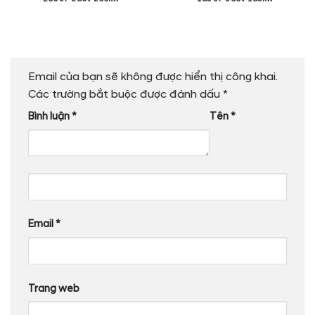
Email của bạn sẽ không được hiển thị công khai.
Các trường bắt buộc được đánh dấu
*
Bình luận
*
Tên
*
Email
*
Trang web