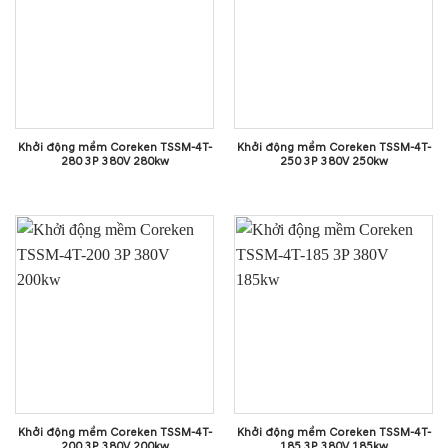
Khởi động mềm Coreken TSSM-4T-
Khởi động mềm Coreken TSSM-4T-
280 3P 380V 280kw
250 3P 380V 250kw
Khởi động mềm Coreken TSSM-4T-
Khởi động mềm Coreken TSSM-4T-
200 3P 380V 200kw
185 3P 380V 185kw