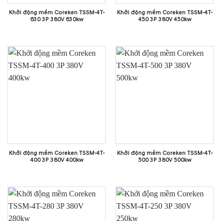
Khởi động mềm Coreken TSSM-4T-
Khởi động mềm Coreken TSSM-4T-
630 3P 380V 630kw
450 3P 380V 450kw
Khởi động mềm Coreken TSSM-4T-
Khởi động mềm Coreken TSSM-4T-
400 3P 380V 400kw
500 3P 380V 500kw