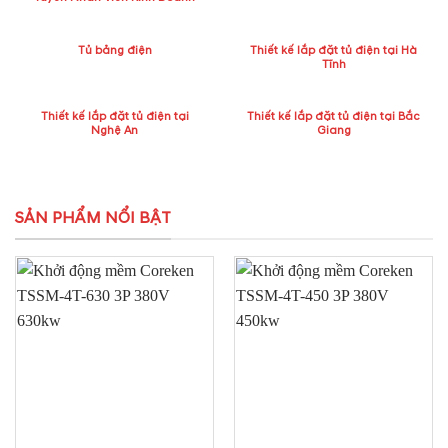
Tủ bảng điện
Thiết kế lắp đặt tủ điện tại Hà
Tĩnh
Thiết kế lắp đặt tủ điện tại
Thiết kế lắp đặt tủ điện tại Bắc
Nghệ An
Giang
SẢN PHẨM NỔI BẬT