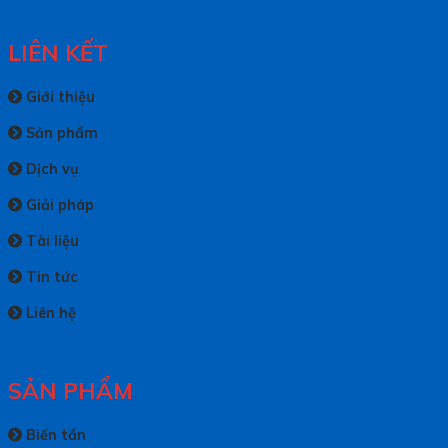
LIÊN KẾT
Giới thiệu
Sản phẩm
Dịch vụ
Giải pháp
Tài liệu
Tin tức
Liên hệ
SẢN PHẨM
Biến tần