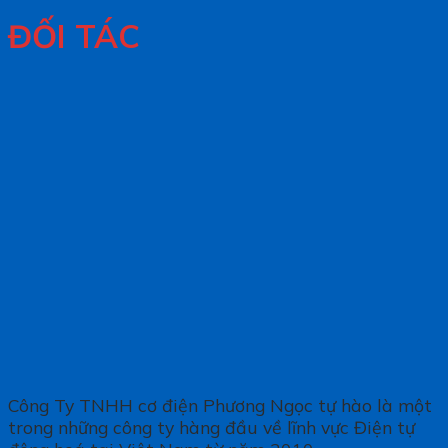
ĐỐI TÁC
Công Ty TNHH cơ điện Phương Ngọc tự hào là một
trong những công ty hàng đầu về lĩnh vực Điện tự