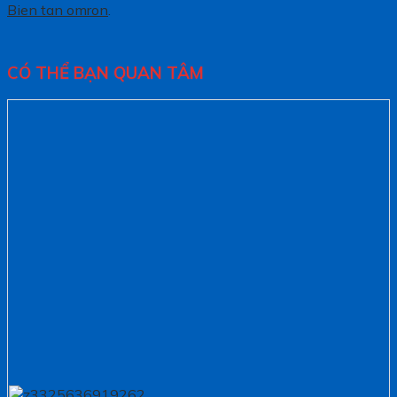
Bien tan omron
.
CÓ THỂ BẠN QUAN TÂM