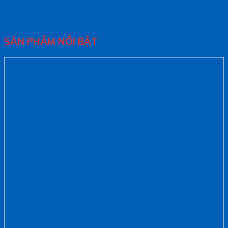
SẢN PHẨM NỔI BẬT