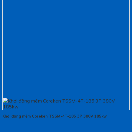
Khởi động mềm Coreken TSSM-4T-185 3P 380V 185kw