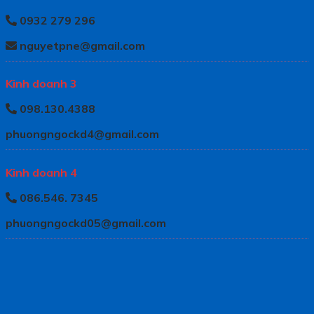
0932 279 296
nguyetpne@gmail.com
Kinh doanh 3
098.130.4388
phuongngockd4@gmail.com
Kinh doanh 4
086.546. 7345
phuongngockd05@gmail.com