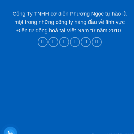
Công Ty TNHH cơ điện Phương Ngọc tự hào là
một trong những công ty hàng đầu về lĩnh vực
Điện tự động hoá tại Việt Nam từ năm 2010.