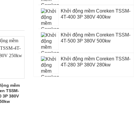
Khởi động mềm Coreken TSSM-
4T-400 3P 380V 400kw
Khởi động mềm Coreken TSSM-
4T-500 3P 380V 500kw
Khởi động mềm Coreken TSSM-
4T-280 3P 380V 280kw
động mềm
en TSSM-
0 3P 380V
50kw