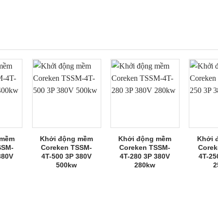
 mềm
Khởi động mềm
Khởi động mềm
Khởi 
SSM-
Coreken TSSM-
Coreken TSSM-
Corek
380V
4T-500 3P 380V
4T-280 3P 380V
4T-25
500kw
280kw
2