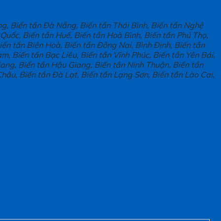
g, Biến tần Đà Nẵng, Biến tần Thái Bình, Biến tần Nghệ
Quốc, Biến tần Huế, Biến tần Hoà Bình, Biến tần Phú Thọ,
iến tần Biên Hoà, Biến tần Đông Nai, Bình Định, Biến tần
, Biến tần Bạc Liêu, Biến tần Vĩnh Phúc, Biến tần Yên Bái,
ang, Biến tần Hậu Giang, Biến tần Ninh Thuận, Biến tần
hâu, Biến tần Đà Lạt, Biến tần Lạng Sơn, Biến tần Lào Cai,