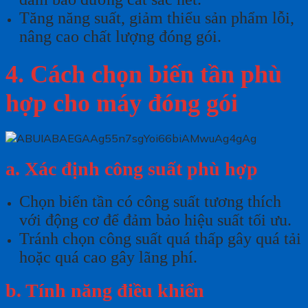
Tăng năng suất, giảm thiểu sản phẩm lỗi,
nâng cao chất lượng đóng gói.
4. Cách chọn biến tần phù
hợp cho máy đóng gói
a. Xác định công suất phù hợp
Chọn biến tần có công suất tương thích
với động cơ để đảm bảo hiệu suất tối ưu.
Tránh chọn công suất quá thấp gây quá tải
hoặc quá cao gây lãng phí.
b. Tính năng điều khiển