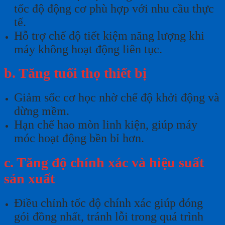
tốc độ động cơ phù hợp với nhu cầu thực
tế.
Hỗ trợ chế độ tiết kiệm năng lượng khi
máy không hoạt động liên tục.
b. Tăng tuổi thọ thiết bị
Giảm sốc cơ học nhờ chế độ khởi động và
dừng mềm.
Hạn chế hao mòn linh kiện, giúp máy
móc hoạt động bền bỉ hơn.
c. Tăng độ chính xác và hiệu suất
sản xuất
Điều chỉnh tốc độ chính xác giúp đóng
gói đồng nhất, tránh lỗi trong quá trình