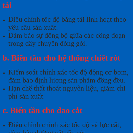
tải
Điều chỉnh tốc độ băng tải linh hoạt theo
yêu cầu sản xuất.
Đảm bảo sự đồng bộ giữa các công đoạn
trong dây chuyền đóng gói.
b. Biến tần cho hệ thống chiết rót
Kiểm soát chính xác tốc độ động cơ bơm,
đảm bảo định lượng sản phẩm đồng đều.
Hạn chế thất thoát nguyên liệu, giảm chi
phí sản xuất.
c. Biến tần cho dao cắt
Điều chỉnh chính xác tốc độ và lực cắt,
đảm bảo đường cắt sắc nét.