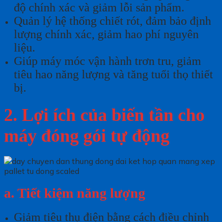
độ chính xác và giảm lỗi sản phẩm.
Quản lý hệ thống chiết rót, đảm bảo định
lượng chính xác, giảm hao phí nguyên
liệu.
Giúp máy móc vận hành trơn tru, giảm
tiêu hao năng lượng và tăng tuổi thọ thiết
bị.
2. Lợi ích của biến tần cho
máy đóng gói tự động
a. Tiết kiệm năng lượng
Giảm tiêu thụ điện bằng cách điều chỉnh