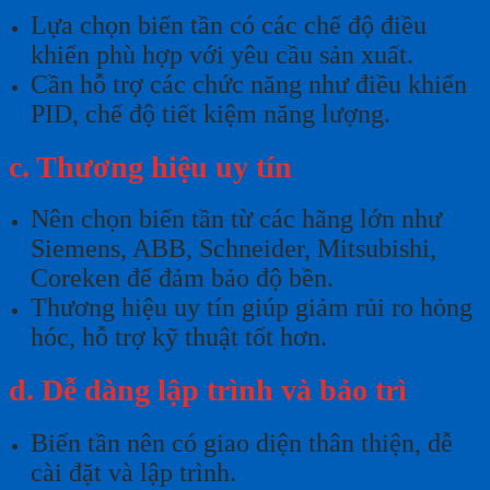
Lựa chọn biến tần có các chế độ điều
khiển phù hợp với yêu cầu sản xuất.
Cần hỗ trợ các chức năng như điều khiển
PID, chế độ tiết kiệm năng lượng.
c. Thương hiệu uy tín
Nên chọn biến tần từ các hãng lớn như
Siemens, ABB, Schneider, Mitsubishi,
Coreken để đảm bảo độ bền.
Thương hiệu uy tín giúp giảm rủi ro hỏng
hóc, hỗ trợ kỹ thuật tốt hơn.
d. Dễ dàng lập trình và bảo trì
Biến tần nên có giao diện thân thiện, dễ
cài đặt và lập trình.