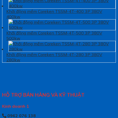
Khởi động mềm Coreken TSSM-4T-400 3P 380V
400kw
Khởi động mềm Coreken TSSM-4T-500 3P 380V
500kw
Khởi động mềm Coreken TSSM-4T-280 3P 380V
280kw
HỖ TRỢ BÁN HÀNG VÀ KỸ THUẬT
Kinh doanh 1
0962 076 138