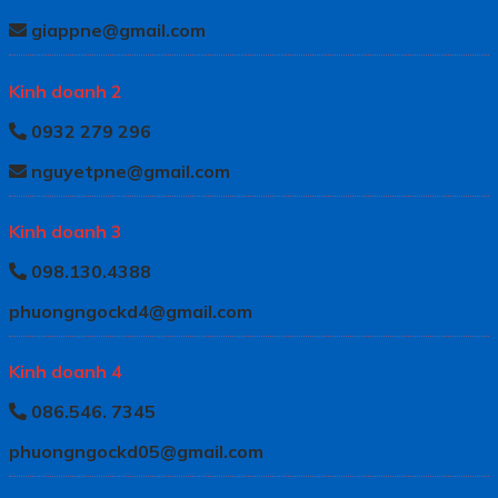
giappne@gmail.com
Kinh doanh 2
0932 279 296
nguyetpne@gmail.com
Kinh doanh 3
098.130.4388
phuongngockd4@gmail.com
Kinh doanh 4
086.546. 7345
phuongngockd05@gmail.com