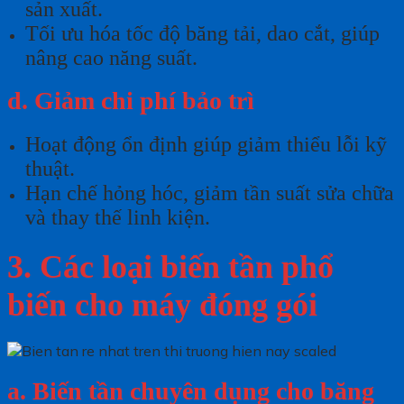
sản xuất.
Tối ưu hóa tốc độ băng tải, dao cắt, giúp
nâng cao năng suất.
d. Giảm chi phí bảo trì
Hoạt động ổn định giúp giảm thiểu lỗi kỹ
thuật.
Hạn chế hỏng hóc, giảm tần suất sửa chữa
và thay thế linh kiện.
3. Các loại biến tần phổ
biến cho máy đóng gói
a. Biến tần chuyên dụng cho băng