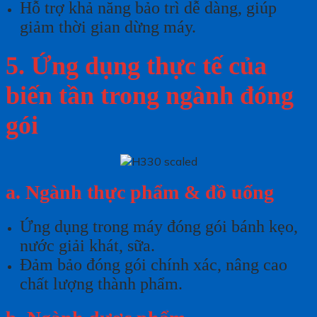
Hỗ trợ khả năng bảo trì dễ dàng, giúp
giảm thời gian dừng máy.
5. Ứng dụng thực tế của
biến tần trong ngành đóng
gói
a. Ngành thực phẩm & đồ uống
Ứng dụng trong máy đóng gói bánh kẹo,
nước giải khát, sữa.
Đảm bảo đóng gói chính xác, nâng cao
chất lượng thành phẩm.