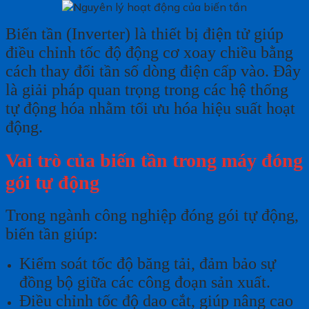
Biến tần (Inverter) là thiết bị điện tử giúp
điều chỉnh tốc độ động cơ xoay chiều bằng
cách thay đổi tần số dòng điện cấp vào. Đây
là giải pháp quan trọng trong các hệ thống
tự động hóa nhằm tối ưu hóa hiệu suất hoạt
động.
Vai trò của biến tần trong máy đóng
gói tự động
Trong ngành công nghiệp đóng gói tự động,
biến tần giúp:
Kiểm soát tốc độ băng tải, đảm bảo sự
đồng bộ giữa các công đoạn sản xuất.
Điều chỉnh tốc độ dao cắt, giúp nâng cao