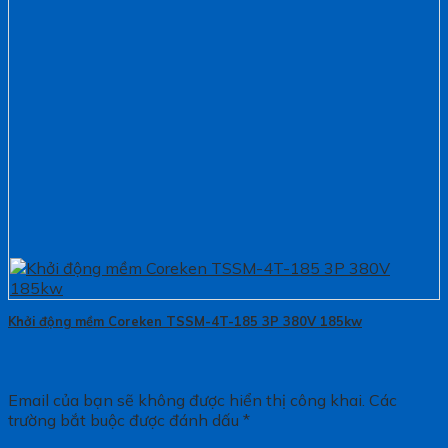
Khởi động mềm Coreken TSSM-4T-185 3P 380V 185kw
Email của bạn sẽ không được hiển thị công khai.
Các
trường bắt buộc được đánh dấu
*