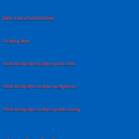
BIẾN TẦN ATV610U07N4
Tủ bảng điện
Thiết kế lắp đặt tủ điện tại Hà Tĩnh
Thiết kế lắp đặt tủ điện tại Nghệ An
Thiết kế lắp đặt tủ điện tại Bắc Giang