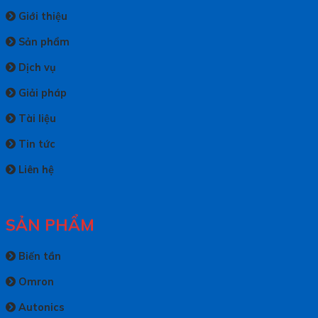
Giới thiệu
Sản phẩm
Dịch vụ
Giải pháp
Tài liệu
Tin tức
Liên hệ
SẢN PHẨM
Biến tần
Omron
Autonics