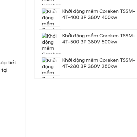
Khởi động mềm Coreken TSSM-
4T-400 3P 380V 400kw
Khởi động mềm Coreken TSSM-
4T-500 3P 380V 500kw
Khởi động mềm Coreken TSSM-
áp tiết
4T-280 3P 380V 280kw
 tại