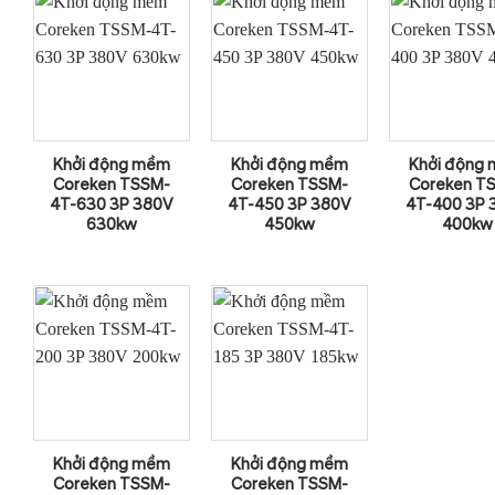
Khởi động mềm
Khởi động mềm
Khởi động
Coreken TSSM-
Coreken TSSM-
Coreken T
4T-630 3P 380V
4T-450 3P 380V
4T-400 3P 
630kw
450kw
400kw
Khởi động mềm
Khởi động mềm
Coreken TSSM-
Coreken TSSM-