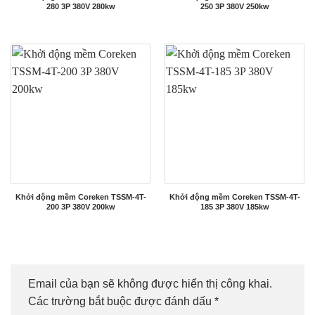
280 3P 380V 280kw
250 3P 380V 250kw
Khởi động mềm Coreken TSSM-4T-
Khởi động mềm Coreken TSSM-4T-
200 3P 380V 200kw
185 3P 380V 185kw
Email của bạn sẽ không được hiển thị công khai.
Các trường bắt buộc được đánh dấu
*