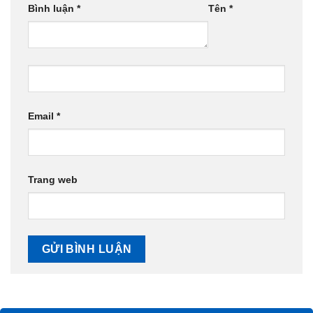
Bình luận
*
Tên
*
Email
*
Trang web