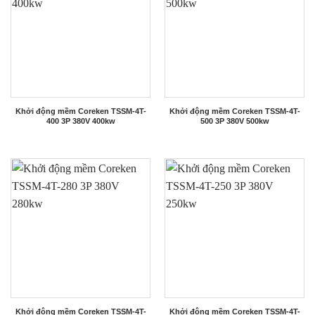
Khởi động mềm Coreken TSSM-4T-
Khởi động mềm Coreken TSSM-4T-
400 3P 380V 400kw
500 3P 380V 500kw
Khởi động mềm Coreken TSSM-4T-
Khởi động mềm Coreken TSSM-4T-