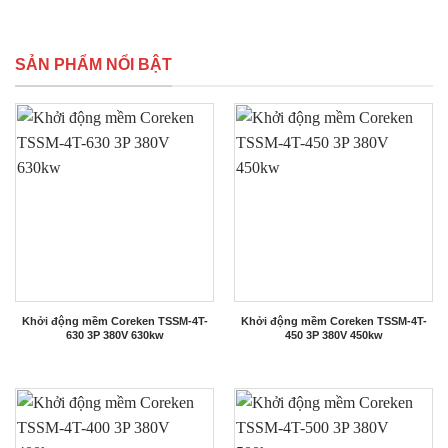
SẢN PHẨM NỔI BẬT
Khởi động mềm Coreken TSSM-4T-
Khởi động mềm Coreken TSSM-4T-
630 3P 380V 630kw
450 3P 380V 450kw