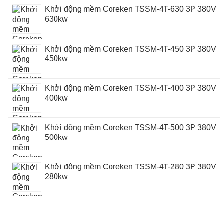
Khởi động mềm Coreken TSSM-4T-630 3P 380V
630kw
Khởi động mềm Coreken TSSM-4T-450 3P 380V
450kw
Khởi động mềm Coreken TSSM-4T-400 3P 380V
400kw
Khởi động mềm Coreken TSSM-4T-500 3P 380V
500kw
Khởi động mềm Coreken TSSM-4T-280 3P 380V
280kw