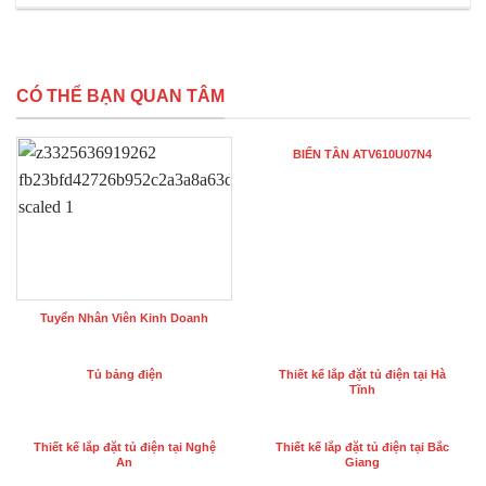
CÓ THỂ BẠN QUAN TÂM
BIẾN TẦN ATV610U07N4
Tuyển Nhân Viên Kinh Doanh
Tủ bảng điện
Thiết kế lắp đặt tủ điện tại Hà
Tĩnh
Thiết kế lắp đặt tủ điện tại Nghệ
Thiết kế lắp đặt tủ điện tại Bắc
An
Giang