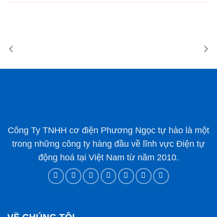
Công Ty TNHH cơ điện Phương Ngọc tự hào là một
trong những công ty hàng đầu về lĩnh vực Điện tự
động hoá tại Việt Nam từ năm 2010.