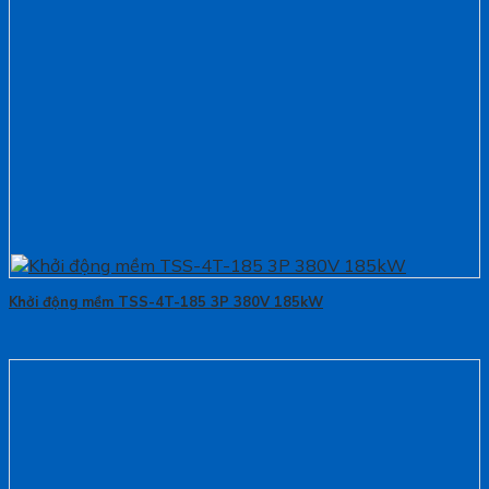
Khởi động mềm TSS-4T-185 3P 380V 185kW