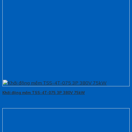
Khởi động mềm TSS-4T-075 3P 380V 75kW