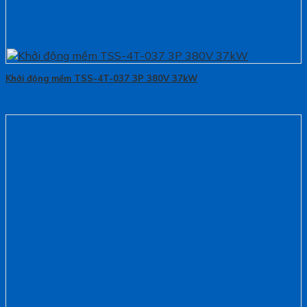
Khởi động mềm TSS-4T-037 3P 380V 37kW