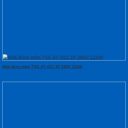
Khởi động mềm TSS-4T-022 3P 380V 22kW