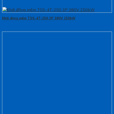
Khởi động mềm TSS-4T-250 3P 380V 250kW