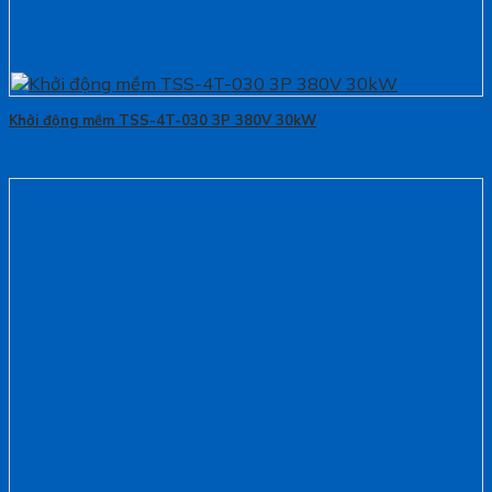
Khởi động mềm TSS-4T-030 3P 380V 30kW