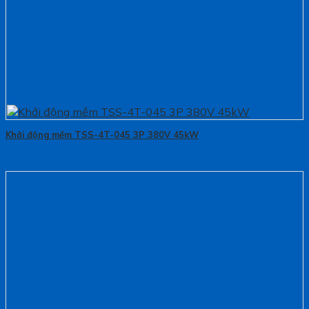
Khởi động mềm TSS-4T-045 3P 380V 45kW