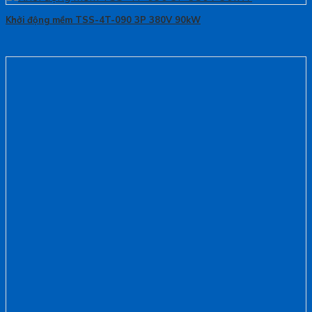
Khởi động mềm TSS-4T-090 3P 380V 90kW