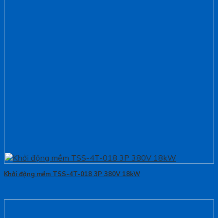
Khởi động mềm TSS-4T-018 3P 380V 18kW