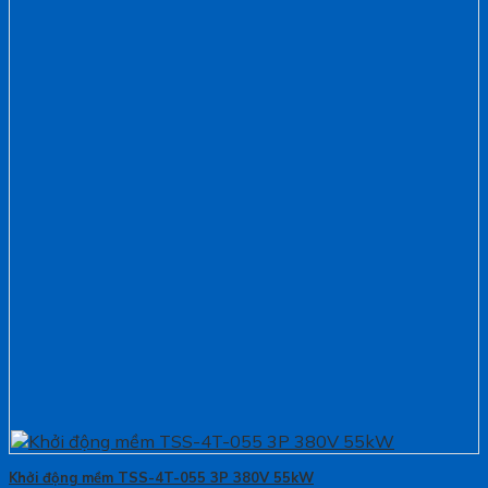
Khởi động mềm TSS-4T-055 3P 380V 55kW