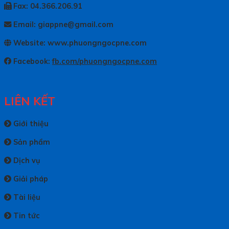
Fax: 04.366.206.91
Email: giappne@gmail.com
Website: www.phuongngocpne.com
Facebook:
fb.com/phuongngocpne.com
LIÊN KẾT
Giới thiệu
Sản phẩm
Dịch vụ
Giải pháp
Tài liệu
Tin tức