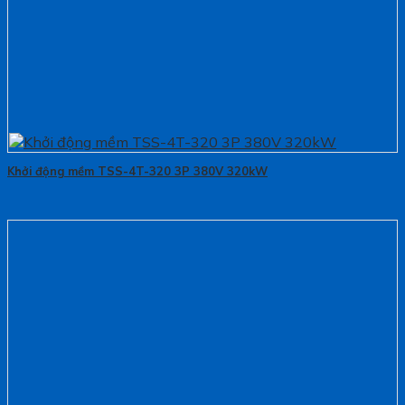
Khởi động mềm TSS-4T-320 3P 380V 320kW