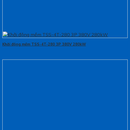
Khởi động mềm TSS-4T-280 3P 380V 280kW