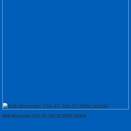
Khởi động mềm TSS-4T-160 3P 380V 160kW