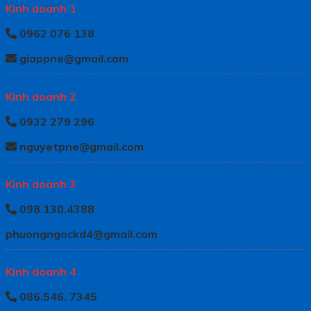
Kinh doanh 1
0962 076 138
giappne@gmail.com
Kinh doanh 2
0932 279 296
nguyetpne@gmail.com
Kinh doanh 3
098.130.4388
phuongngockd4@gmail.com
Kinh doanh 4
086.546. 7345