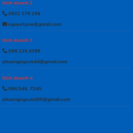
Kinh doanh 2
0932 279 296
nguyetpne@gmail.com
Kinh doanh 3
098.130.4388
phuongngockd4@gmail.com
Kinh doanh 4
086.546. 7345
phuongngockd05@gmail.com