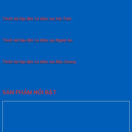
Thiết kế lắp đặt tủ điện tại Hà Tĩnh
Thiết kế lắp đặt tủ điện tại Nghệ An
Thiết kế lắp đặt tủ điện tại Bắc Giang
SẢN PHẨM NỔI BẬT