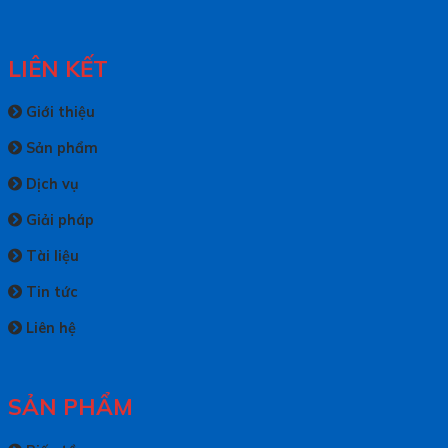
LIÊN KẾT
Giới thiệu
Sản phẩm
Dịch vụ
Giải pháp
Tài liệu
Tin tức
Liên hệ
SẢN PHẨM