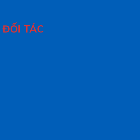
ĐỐI TÁC