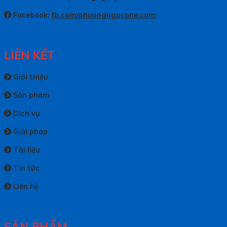
Facebook:
fb.com/phuongngocpne.com
LIÊN KẾT
Giới thiệu
Sản phẩm
Dịch vụ
Giải pháp
Tài liệu
Tin tức
Liên hệ
SẢN PHẨM