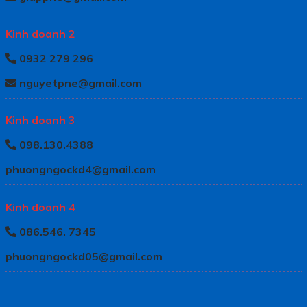
Kinh doanh 2
0932 279 296
nguyetpne@gmail.com
Kinh doanh 3
098.130.4388
phuongngockd4@gmail.com
Kinh doanh 4
086.546. 7345
phuongngockd05@gmail.com