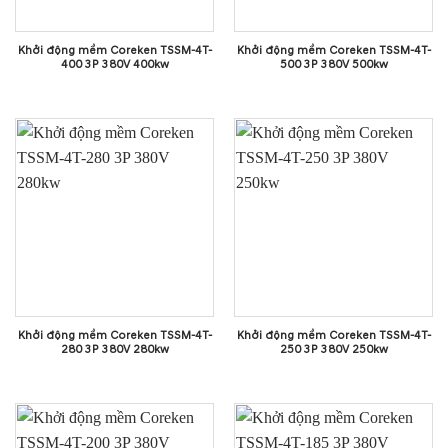
Khởi động mềm Coreken TSSM-4T-
Khởi động mềm Coreken TSSM-4T-
400 3P 380V 400kw
500 3P 380V 500kw
Khởi động mềm Coreken TSSM-4T-
Khởi động mềm Coreken TSSM-4T-
280 3P 380V 280kw
250 3P 380V 250kw