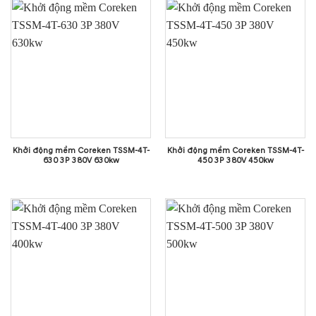
Khởi động mềm Coreken TSSM-4T-
Khởi động mềm Coreken TSSM-4T-
630 3P 380V 630kw
450 3P 380V 450kw