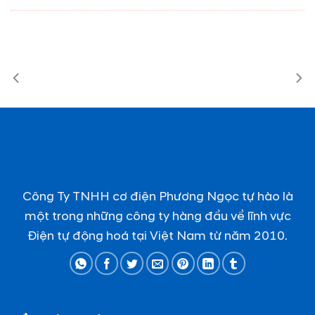
Công Ty TNHH cơ điện Phương Ngọc tự hào là
một trong những công ty hàng đầu về lĩnh vực
Điện tự động hoá tại Việt Nam từ năm 2010.