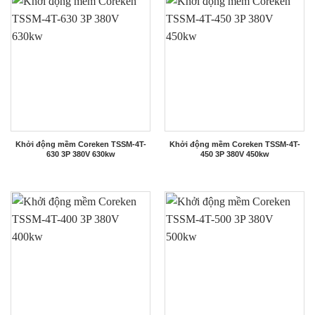
Khởi động mềm Coreken TSSM-4T-
Khởi động mềm Coreken TSSM-4T-
630 3P 380V 630kw
450 3P 380V 450kw