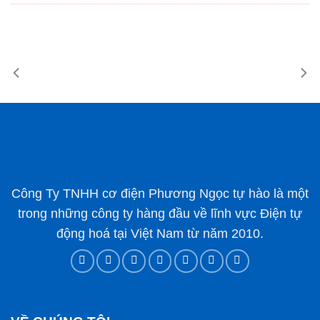
Công Ty TNHH cơ điện Phương Ngọc tự hào là một
trong những công ty hàng đầu về lĩnh vực Điện tự
động hoá tại Việt Nam từ năm 2010.