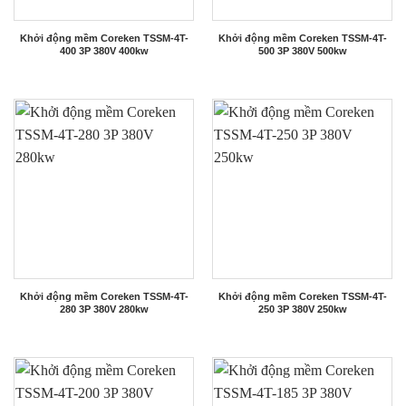
Khởi động mềm Coreken TSSM-4T-
Khởi động mềm Coreken TSSM-4T-
400 3P 380V 400kw
500 3P 380V 500kw
Khởi động mềm Coreken TSSM-4T-
Khởi động mềm Coreken TSSM-4T-
280 3P 380V 280kw
250 3P 380V 250kw