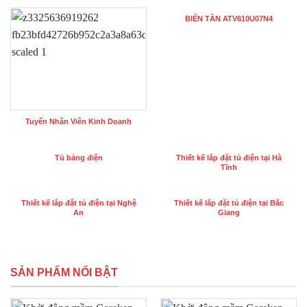
BIẾN TẦN ATV610U07N4
Tuyển Nhân Viên Kinh Doanh
Tủ bảng điện
Thiết kế lắp đặt tủ điện tại Hà
Tĩnh
Thiết kế lắp đặt tủ điện tại Nghệ
Thiết kế lắp đặt tủ điện tại Bắc
An
Giang
SẢN PHẨM NỔI BẬT