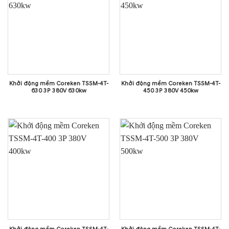
Khởi động mềm Coreken TSSM-4T-
Khởi động mềm Coreken TSSM-4T-
630 3P 380V 630kw
450 3P 380V 450kw