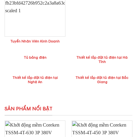
Tuyển Nhân Viên Kinh Doanh
Tủ bảng điện
Thiết kế lắp đặt tủ điện tại Hà
Tĩnh
Thiết kế lắp đặt tủ điện tại
Thiết kế lắp đặt tủ điện tại Bắc
Nghệ An
Giang
SẢN PHẨM NỔI BẬT