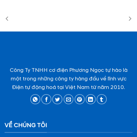
Công Ty TNHH cơ điện Phương Ngọc tự hào là
một trong những công ty hàng đầu về lĩnh vực
Điện tự động hoá tại Việt Nam từ năm 2010.
VỀ CHÚNG TÔI