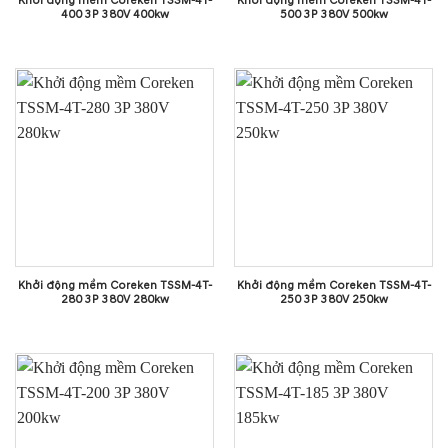
Khởi động mềm Coreken TSSM-4T-
Khởi động mềm Coreken TSSM-4T-
400 3P 380V 400kw
500 3P 380V 500kw
Khởi động mềm Coreken TSSM-4T-
Khởi động mềm Coreken TSSM-4T-
280 3P 380V 280kw
250 3P 380V 250kw