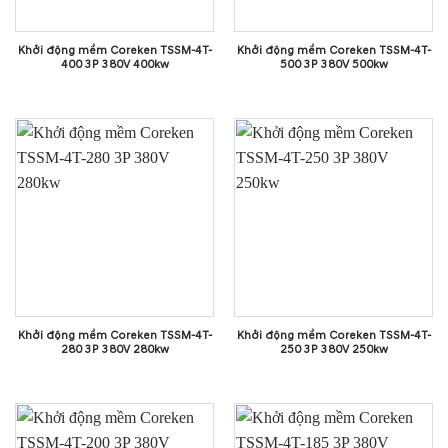
Khởi động mềm Coreken TSSM-4T-
Khởi động mềm Coreken TSSM-4T-
400 3P 380V 400kw
500 3P 380V 500kw
Khởi động mềm Coreken TSSM-4T-
Khởi động mềm Coreken TSSM-4T-
280 3P 380V 280kw
250 3P 380V 250kw