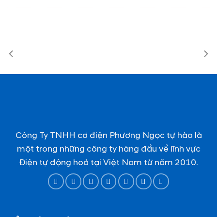
Công Ty TNHH cơ điện Phương Ngọc tự hào là
một trong những công ty hàng đầu về lĩnh vực
Điện tự động hoá tại Việt Nam từ năm 2010.