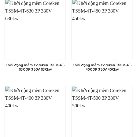
Khởi động mềm Coreken TSSM-4T-
Khởi động mềm Coreken TSSM-4T-
630 3P 380V 630kw
450 3P 380V 450kw