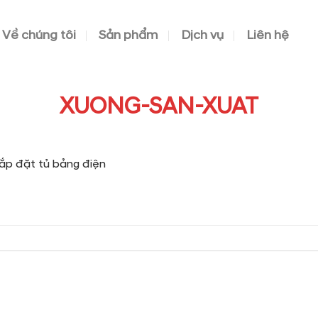
Về chúng tôi
Sản phẩm
Dịch vụ
Liên hệ
XUONG-SAN-XUAT
lắp đặt tủ bảng điện