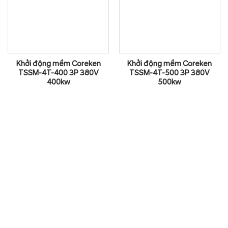
Khởi động mềm Coreken
Khởi động mềm Coreken
TSSM-4T-400 3P 380V
TSSM-4T-500 3P 380V
400kw
500kw