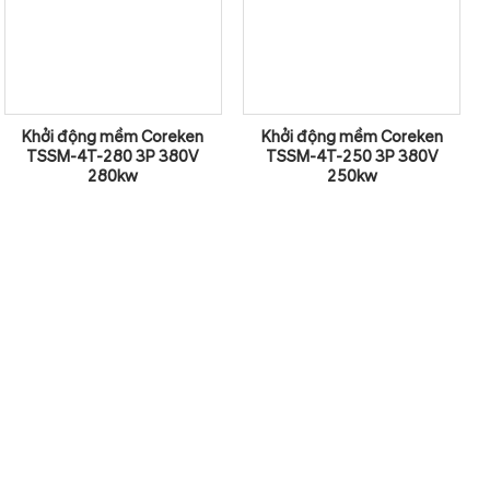
Khởi động mềm Coreken
Khởi động mềm Coreken
TSSM-4T-280 3P 380V
TSSM-4T-250 3P 380V
280kw
250kw