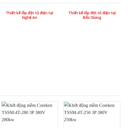
Thiết kế lắp đặt tủ điện tại
Thiết kế lắp đặt tủ điện tại
Nghệ An
Bắc Giang