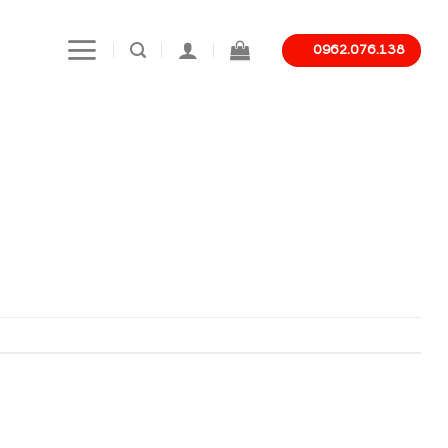
0962.076.138