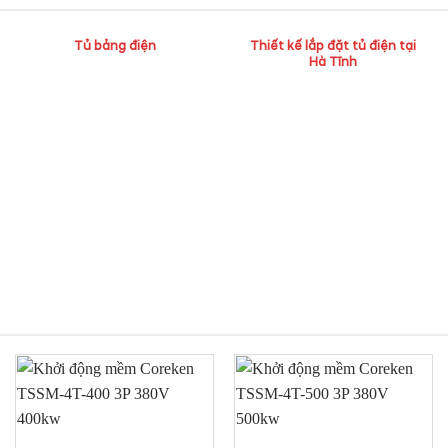
Tủ bảng điện
Thiết kế lắp đặt tủ điện tại
Hà Tĩnh