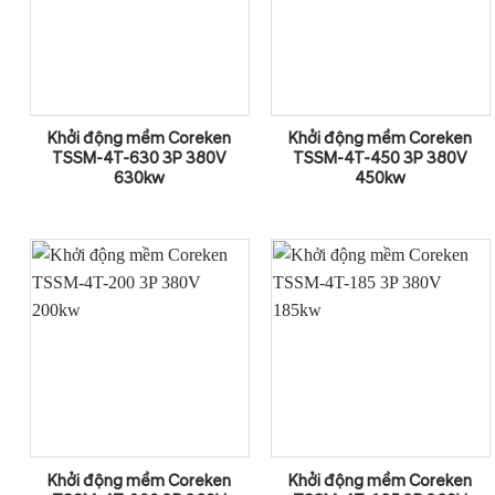
Khởi động mềm Coreken
Khởi động mềm Coreken
TSSM-4T-630 3P 380V
TSSM-4T-450 3P 380V
630kw
450kw
Khởi động mềm Coreken
Khởi động mềm Coreken