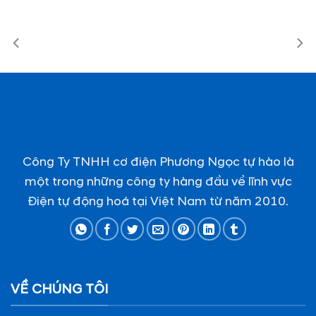
Công Ty TNHH cơ điện Phương Ngọc tự hào là
một trong những công ty hàng đầu về lĩnh vực
Điện tự động hoá tại Việt Nam từ năm 2010.
VỀ CHÚNG TÔI