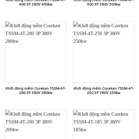
Khởi động mềm Coreken TSSM-4T-
Khởi động mềm Coreken TSSM-4T-
400 3P 380V 400kw
500 3P 380V 500kw
Khởi động mềm Coreken TSSM-4T-
Khởi động mềm Coreken TSSM-4T-
280 3P 380V 280kw
250 3P 380V 250kw