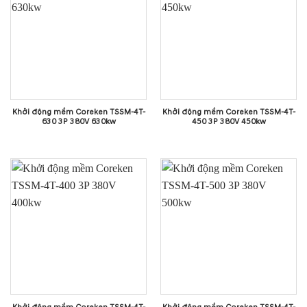
Khởi động mềm Coreken TSSM-4T-
Khởi động mềm Coreken TSSM-4T-
630 3P 380V 630kw
450 3P 380V 450kw