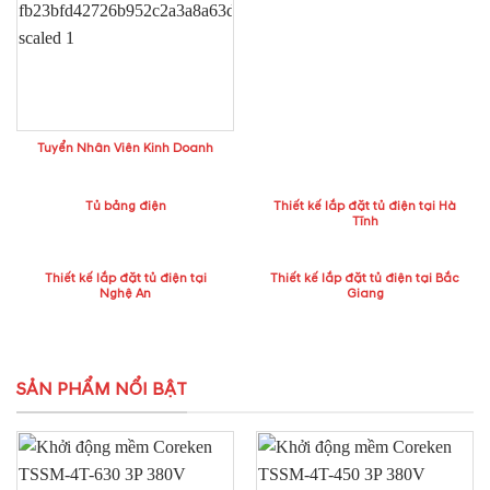
Tuyển Nhân Viên Kinh Doanh
Tủ bảng điện
Thiết kế lắp đặt tủ điện tại Hà
Tĩnh
Thiết kế lắp đặt tủ điện tại
Thiết kế lắp đặt tủ điện tại Bắc
Nghệ An
Giang
SẢN PHẨM NỔI BẬT