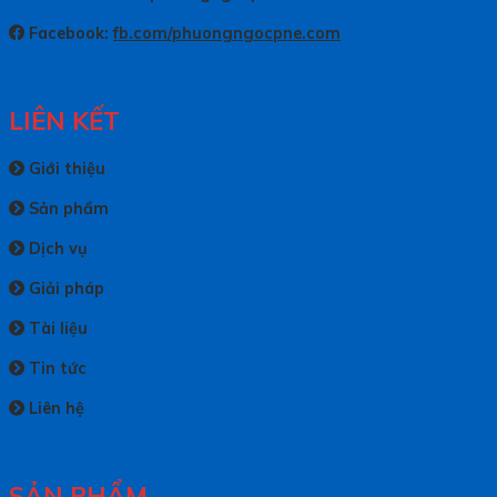
Facebook:
fb.com/phuongngocpne.com
LIÊN KẾT
Giới thiệu
Sản phẩm
Dịch vụ
Giải pháp
Tài liệu
Tin tức
Liên hệ
SẢN PHẨM