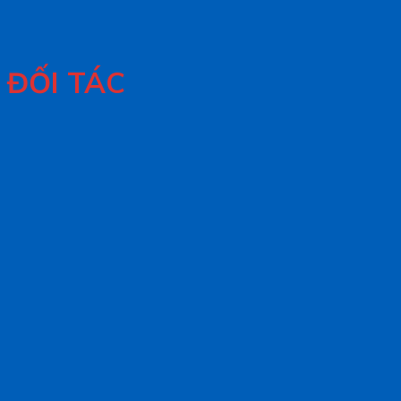
ĐỐI TÁC