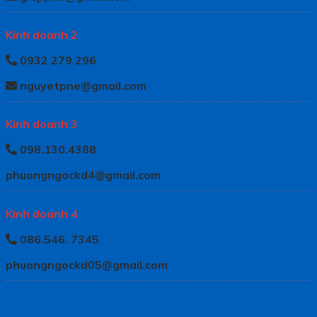
Kinh doanh 2
0932 279 296
nguyetpne@gmail.com
Kinh doanh 3
098.130.4388
phuongngockd4@gmail.com
Kinh doanh 4
086.546. 7345
phuongngockd05@gmail.com