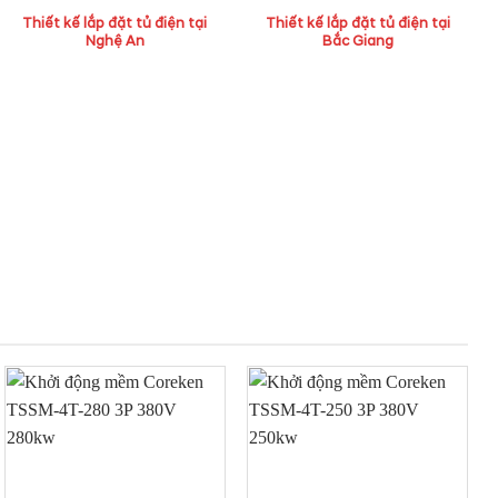
Thiết kế lắp đặt tủ điện tại
Thiết kế lắp đặt tủ điện tại
Nghệ An
Bắc Giang