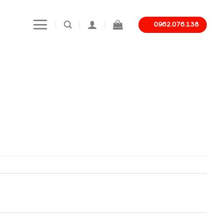
0962.076.138