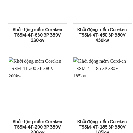
Khởi động mềm Coreken
Khởi động mềm Coreken
TSSM-4T-630 3P 380V
TSSM-4T-450 3P 380V
630kw
450kw
Khởi động mềm Coreken
Khởi động mềm Coreken
TSSM-4T-200 3P 380V
TSSM-4T-185 3P 380V
200kw
185kw