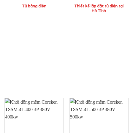
Tủ bảng điện
Thiết kế lắp đặt tủ điện tại
Hà Tĩnh