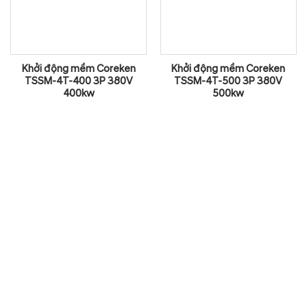
Khởi động mềm Coreken
Khởi động mềm Coreken
TSSM-4T-400 3P 380V
TSSM-4T-500 3P 380V
400kw
500kw