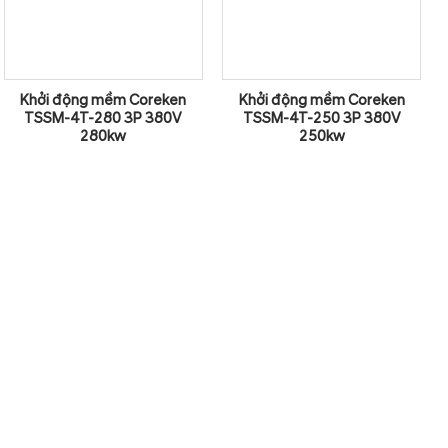
Khởi động mềm Coreken
Khởi động mềm Coreken
TSSM-4T-280 3P 380V
TSSM-4T-250 3P 380V
280kw
250kw