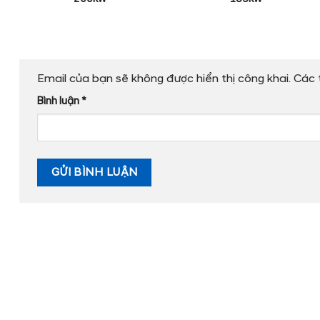
Email của bạn sẽ không được hiển thị công khai.
Các 
Bình luận
*