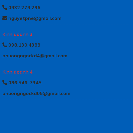
0932 279 296
nguyetpne@gmail.com
Kinh doanh 3
098.130.4388
phuongngockd4@gmail.com
Kinh doanh 4
086.546. 7345
phuongngockd05@gmail.com