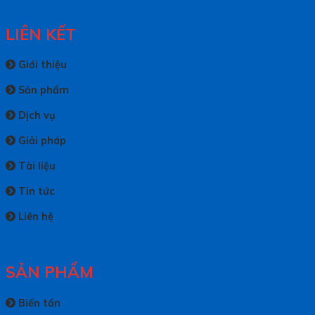
LIÊN KẾT
Giới thiệu
Sản phẩm
Dịch vụ
Giải pháp
Tài liệu
Tin tức
Liên hệ
SẢN PHẨM
Biến tần