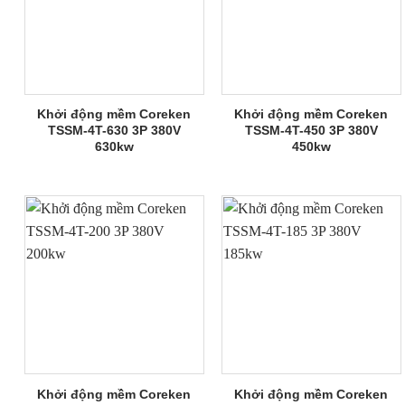
Khởi động mềm Coreken
Khởi động mềm Coreken
TSSM-4T-630 3P 380V
TSSM-4T-450 3P 380V
630kw
450kw
Khởi động mềm Coreken
Khởi động mềm Coreken