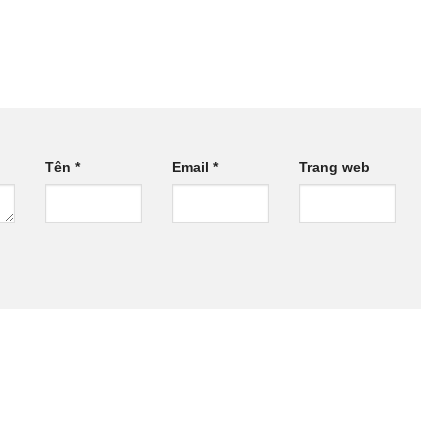
Tên
*
Email
*
Trang web