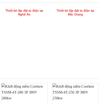
Thiết kế lắp đặt tủ điện tại
Thiết kế lắp đặt tủ điện tại
Nghệ An
Bắc Giang