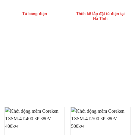
Tủ bảng điện
Thiết kế lắp đặt tủ điện tại
Hà Tĩnh