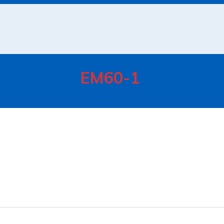
EM60-1