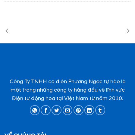
Công Ty TNHH cơ điện Phương Ngọc tự hào là
một trong những công ty hàng đầu về lĩnh vực
Điện tự động hoá tại Việt Nam từ năm 2010.