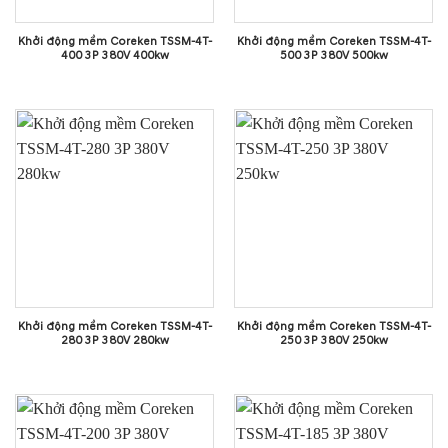
Khởi động mềm Coreken TSSM-4T-
Khởi động mềm Coreken TSSM-4T-
400 3P 380V 400kw
500 3P 380V 500kw
Khởi động mềm Coreken TSSM-4T-
Khởi động mềm Coreken TSSM-4T-
280 3P 380V 280kw
250 3P 380V 250kw