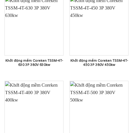
Khởi động mềm Coreken TSSM-4T-
Khởi động mềm Coreken TSSM-4T-
630 3P 380V 630kw
450 3P 380V 450kw