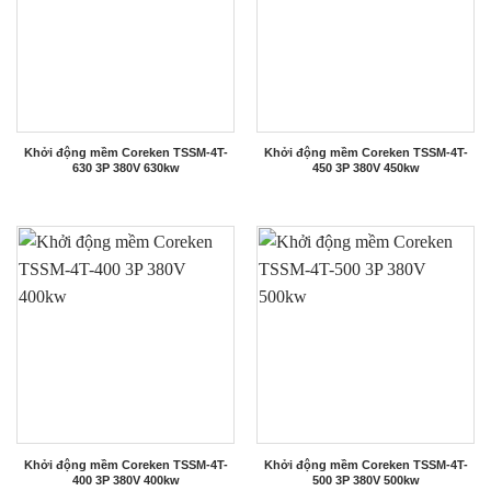
Khởi động mềm Coreken TSSM-4T-
Khởi động mềm Coreken TSSM-4T-
630 3P 380V 630kw
450 3P 380V 450kw
Khởi động mềm Coreken TSSM-4T-
Khởi động mềm Coreken TSSM-4T-
400 3P 380V 400kw
500 3P 380V 500kw