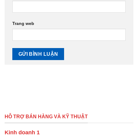
Trang web
HỖ TRỢ BÁN HÀNG VÀ KỸ THUẬT
Kinh doanh 1