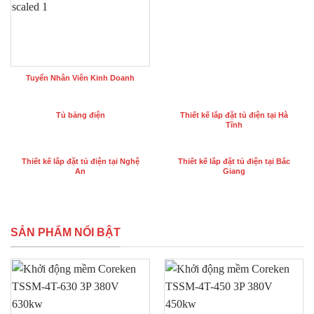
Tuyển Nhân Viên Kinh Doanh
Tủ bảng điện
Thiết kế lắp đặt tủ điện tại Hà
Tĩnh
Thiết kế lắp đặt tủ điện tại Nghệ
Thiết kế lắp đặt tủ điện tại Bắc
An
Giang
SẢN PHẨM NỔI BẬT