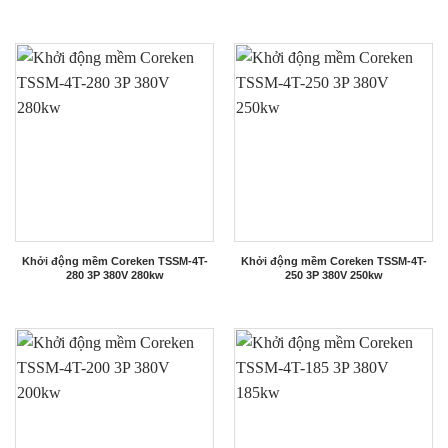
Khởi động mềm Coreken TSSM-4T-
Khởi động mềm Coreken TSSM-4T-
280 3P 380V 280kw
250 3P 380V 250kw