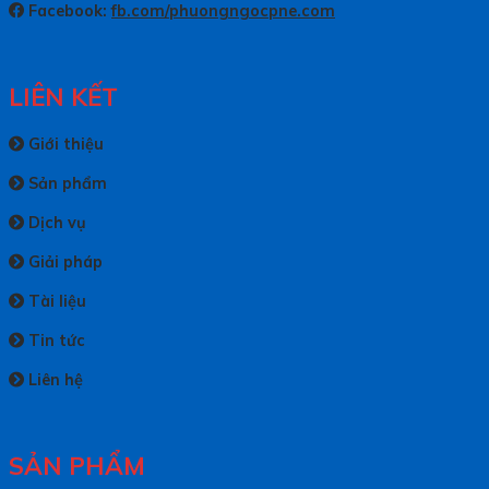
Facebook:
fb.com/phuongngocpne.com
LIÊN KẾT
Giới thiệu
Sản phẩm
Dịch vụ
Giải pháp
Tài liệu
Tin tức
Liên hệ
SẢN PHẨM