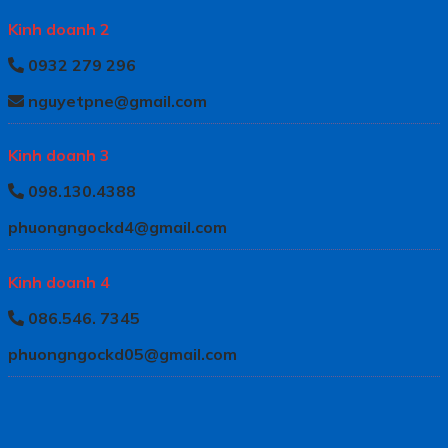
Kinh doanh 2
0932 279 296
nguyetpne@gmail.com
Kinh doanh 3
098.130.4388
phuongngockd4@gmail.com
Kinh doanh 4
086.546. 7345
phuongngockd05@gmail.com